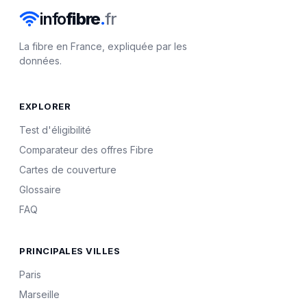
info
fibre
.
fr
La fibre en France, expliquée par les
données.
EXPLORER
Test d'éligibilité
Comparateur des offres Fibre
Cartes de couverture
Glossaire
FAQ
PRINCIPALES VILLES
Paris
Marseille