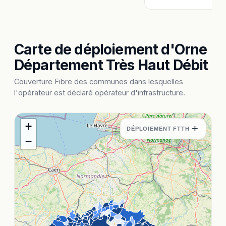
Carte de déploiement d'Orne
Département Très Haut Débit
Couverture Fibre des communes dans lesquelles
l'opérateur est déclaré opérateur d'infrastructure.
+
+
DÉPLOIEMENT FTTH
−