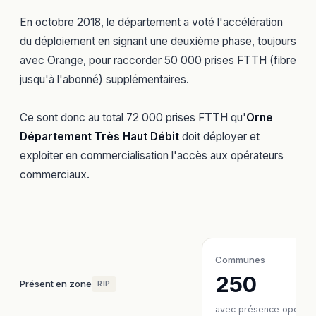
En octobre 2018, le département a voté l'accélération
du déploiement en signant une deuxième phase, toujours
avec Orange, pour raccorder 50 000 prises FTTH (fibre
jusqu'à l'abonné) supplémentaires.
Ce sont donc au total 72 000 prises FTTH qu'
Orne
Département Très Haut Débit
doit déployer et
exploiter en commercialisation l'accès aux opérateurs
commerciaux.
Communes
250
Présent en zone
RIP
avec présence opérate