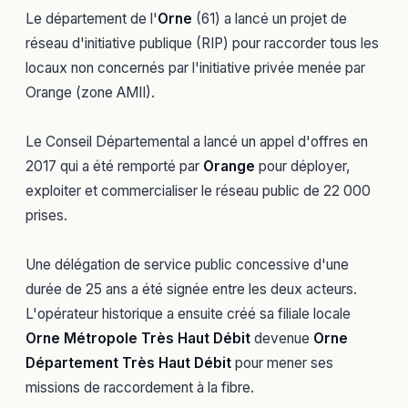
Le département de l'
Orne
(61) a lancé un projet de
réseau d'initiative publique (RIP) pour raccorder tous les
locaux non concernés par l'initiative privée menée par
Orange (zone AMII).
Le Conseil Départemental a lancé un appel d'offres en
2017 qui a été remporté par
Orange
pour déployer,
exploiter et commercialiser le réseau public de 22 000
prises.
Une délégation de service public concessive d'une
durée de 25 ans a été signée entre les deux acteurs.
L'opérateur historique a ensuite créé sa filiale locale
Orne Métropole Très Haut Débit
devenue
Orne
Département Très Haut Débit
pour mener ses
missions de raccordement à la fibre.