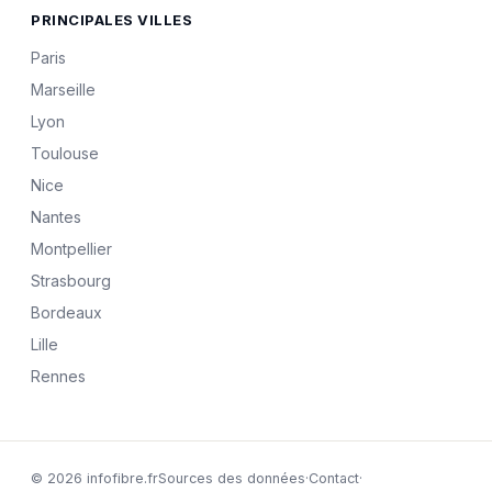
PRINCIPALES VILLES
Paris
Marseille
Lyon
Toulouse
Nice
Nantes
Montpellier
Strasbourg
Bordeaux
Lille
Rennes
© 2026 infofibre.fr
Sources des données
·
Contact
·