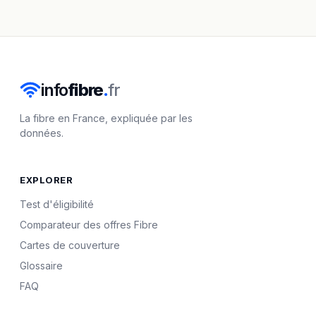
info
fibre
.
fr
La fibre en France, expliquée par les
données.
EXPLORER
Test d'éligibilité
Comparateur des offres Fibre
Cartes de couverture
Glossaire
FAQ