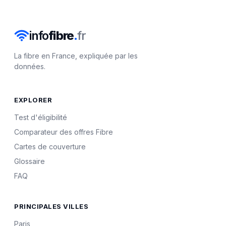
info
fibre
.
fr
La fibre en France, expliquée par les
données.
EXPLORER
Test d'éligibilité
Comparateur des offres Fibre
Cartes de couverture
Glossaire
FAQ
PRINCIPALES VILLES
Paris