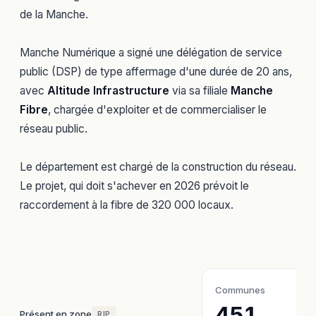
de la Manche.
Manche Numérique a signé une délégation de service
public (DSP) de type affermage d'une durée de 20 ans,
avec
Altitude Infrastructure
via sa filiale
Manche
Fibre
, chargée d'exploiter et de commercialiser le
réseau public.
Le département est chargé de la construction du réseau.
Le projet, qui doit s'achever en 2026 prévoit le
raccordement à la fibre de 320 000 locaux.
Communes
451
Présent en zone
RIP