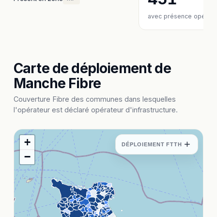
avec présence opérate
Carte de déploiement de
Manche Fibre
Couverture Fibre des communes dans lesquelles
l'opérateur est déclaré opérateur d'infrastructure.
+
+
DÉPLOIEMENT FTTH
−