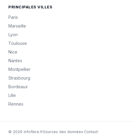
PRINCIPALES VILLES
Paris
Marseille
Lyon
Toulouse
Nice
Nantes
Montpellier
Strasbourg
Bordeaux
Lille
Rennes
© 2026 infofibre.fr
Sources des données
·
Contact
·