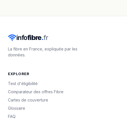
info
fibre
.
fr
La fibre en France, expliquée par les
données.
EXPLORER
Test d'éligibilité
Comparateur des offres Fibre
Cartes de couverture
Glossaire
FAQ