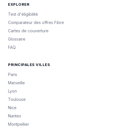
EXPLORER
Test d'éligibilité
Comparateur des offres Fibre
Cartes de couverture
Glossaire
FAQ
PRINCIPALES VILLES
Paris
Marseille
Lyon
Toulouse
Nice
Nantes
Montpellier