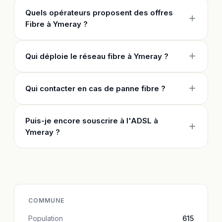
Quels opérateurs proposent des offres
Fibre à Ymeray ?
Qui déploie le réseau fibre à Ymeray ?
Qui contacter en cas de panne fibre ?
Puis-je encore souscrire à l'ADSL à
Ymeray ?
COMMUNE
Population
615