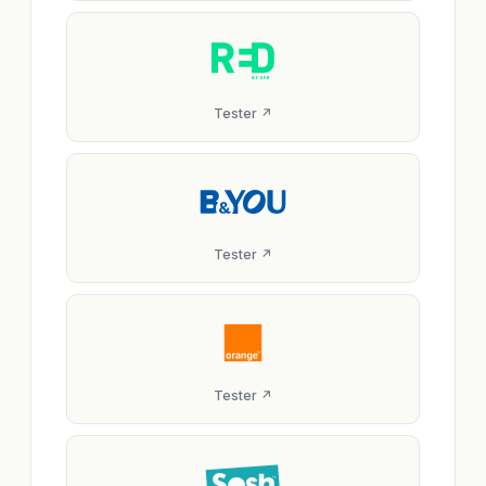
Tester ↗
Tester ↗
Tester ↗