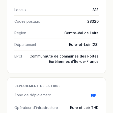
Locaux
318
Codes postaux
28320
Région
Centre-Val de Loire
Département
Eure-et-Loir (28)
EPCI
Communauté de communes des Portes
Euréliennes d'Île-de-France
DÉPLOIEMENT DE LA FIBRE
Zone de déploiement
RIP
Opérateur d'infrastructure
Eure et Loir THD