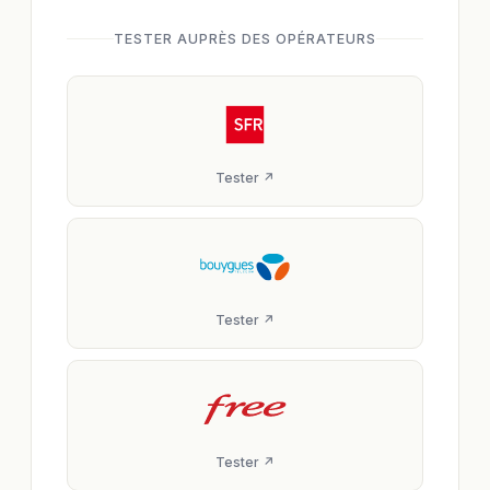
TESTER AUPRÈS DES OPÉRATEURS
Tester ↗
Tester ↗
Tester ↗