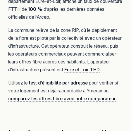
département Eure-et-Loir, affiche un taux de couverture
FTTH de
100 %
d’après les dernières données
officielles de l’Arcep.
La commune relève de la zone RIP, où le déploiement
de la fibre est piloté par la collectivité avec un opérateur
d’infrastructure. Cet opérateur construit le réseau, puis
les opérateurs commerciaux peuvent commercialiser
leurs offres fibre auprès des habitants. L’opérateur
d’infrastructure présent est
Eure et Loir THD
.
Utilisez le
test d’éligibilité par adresse
pour vérifier si
votre logement est déjà raccordable à Ymeray ou
comparez les offres fibre avec notre comparateur
.