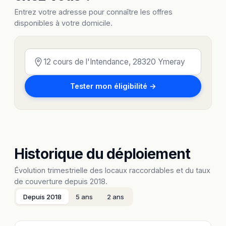
Entrez votre adresse pour connaître les offres
disponibles à votre domicile.
Tester mon éligibilité →
Historique du déploiement
Évolution trimestrielle des locaux raccordables et du taux
de couverture depuis 2018.
Depuis 2018
5 ans
2 ans