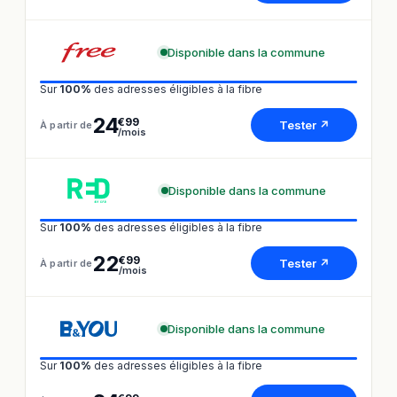
Disponible dans la commune
Sur
100%
des adresses éligibles à la fibre
24
€99
Tester ↗
À partir de
/mois
Disponible dans la commune
Sur
100%
des adresses éligibles à la fibre
22
€99
Tester ↗
À partir de
/mois
Disponible dans la commune
Sur
100%
des adresses éligibles à la fibre