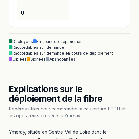
0
Déployées
En cours de déploiement
Raccordables sur demande
Raccordables sur demande en cours de déploiement
Ciblées
Signées
Abandonnées
Explications sur le
déploiement de la fibre
Repères utiles pour comprendre la couverture FTTH et
les opérateurs présents à Ymeray.
Ymeray, située en Centre-Val de Loire dans le