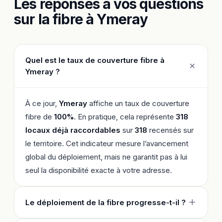
Les réponses à vos questions
sur la fibre à Ymeray
Quel est le taux de couverture fibre à
Ymeray ?
À ce jour,
Ymeray
affiche un taux de couverture
fibre de
100%
. En pratique, cela représente
318
locaux déjà raccordables
sur
318
recensés sur
le territoire. Cet indicateur mesure l’avancement
global du déploiement, mais ne garantit pas à lui
seul la disponibilité exacte à votre adresse.
Le déploiement de la fibre progresse-t-il ?