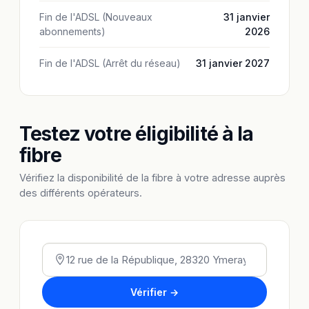
Fin de l'ADSL (Nouveaux
31 janvier
abonnements)
2026
Fin de l'ADSL (Arrêt du réseau)
31 janvier 2027
Testez votre éligibilité à la
fibre
Vérifiez la disponibilité de la fibre à votre adresse auprès
des différents opérateurs.
Vérifier →