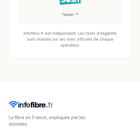
Tester ↗
infofibre.fr est indépendant. Les tests d'éligibilité
sont réalisés sur les sites officiels de chaque
opérateur.
info
fibre
.
fr
La fibre en France, expliquée par les
données.