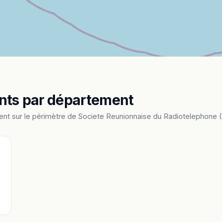
ents par département
nt sur le périmètre de Societe Reunionnaise du Radiotelephone 