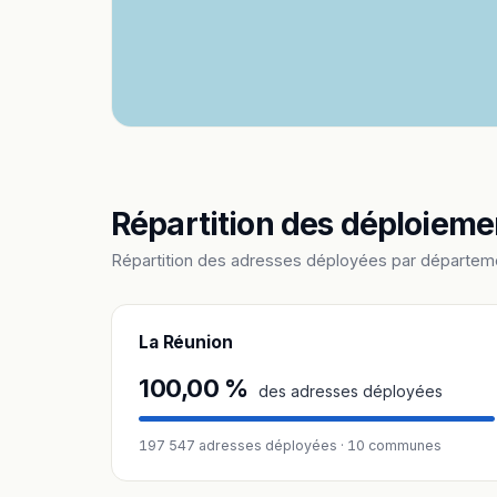
Répartition des déploiem
Répartition des adresses déployées par départeme
La Réunion
100,00 %
des adresses déployées
197 547 adresses déployées · 10 communes