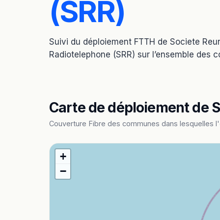
(SRR)
Suivi du déploiement FTTH de Societe Reu
Radiotelephone (SRR) sur l’ensemble des c
Carte de déploiement de S
Couverture Fibre des communes dans lesquelles l'o
+
−