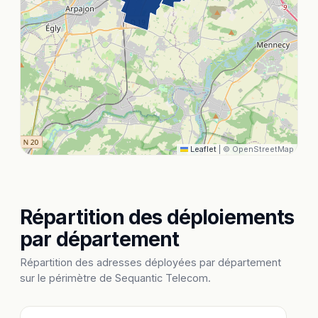
Leaflet
|
© OpenStreetMap
Répartition des déploiements
par département
Répartition des adresses déployées par département
sur le périmètre de Sequantic Telecom.