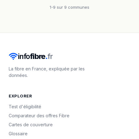
1-9 sur 9 communes
info
fibre
.
fr
La fibre en France, expliquée par les
données.
EXPLORER
Test d'éligibilité
Comparateur des offres Fibre
Cartes de couverture
Glossaire