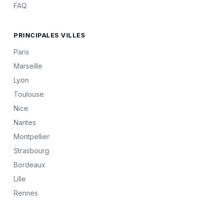
FAQ
PRINCIPALES VILLES
Paris
Marseille
Lyon
Toulouse
Nice
Nantes
Montpellier
Strasbourg
Bordeaux
Lille
Rennes