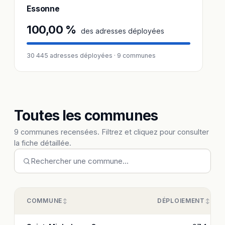
Essonne
100,00 %
des adresses déployées
30 445 adresses déployées · 9 communes
Toutes les communes
9 communes recensées. Filtrez et cliquez pour consulter
la fiche détaillée.
COMMUNE
DÉPLOIEMENT