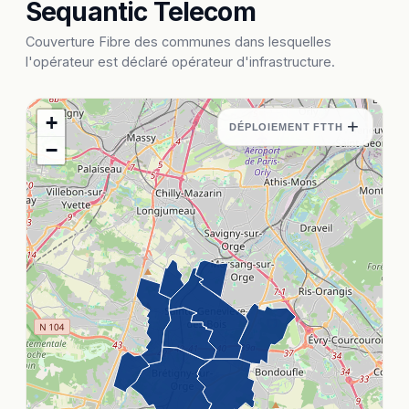
Sequantic Telecom
Couverture Fibre des communes dans lesquelles
l'opérateur est déclaré opérateur d'infrastructure.
+
+
DÉPLOIEMENT FTTH
−