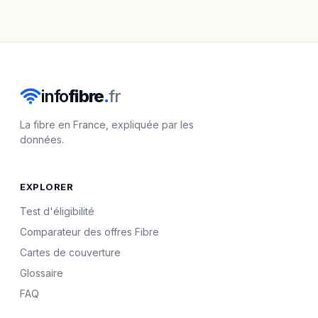
info
fibre
.
fr
La fibre en France, expliquée par les
données.
EXPLORER
Test d'éligibilité
Comparateur des offres Fibre
Cartes de couverture
Glossaire
FAQ