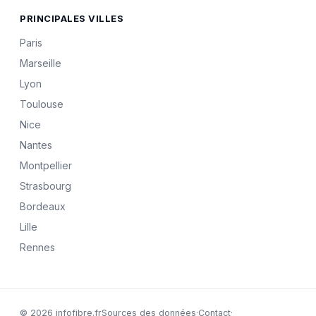
PRINCIPALES VILLES
Paris
Marseille
Lyon
Toulouse
Nice
Nantes
Montpellier
Strasbourg
Bordeaux
Lille
Rennes
© 2026 infofibre.fr
Sources des données
·
Contact
·