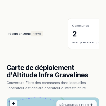
Communes
2
Présent en zone
PRIVÉ
avec présence opérate
Carte de déploiement
d'Altitude Infra Gravelines
Couverture Fibre des communes dans lesquelles
l'opérateur est déclaré opérateur d'infrastructure.
+
+
DÉPLOIEMENT FTTH