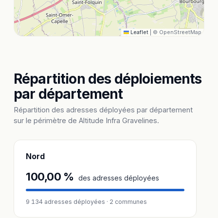
Leaflet
|
© OpenStreetMap
Répartition des déploiements
par département
Répartition des adresses déployées par département
sur le périmètre de Altitude Infra Gravelines.
Nord
100,00 %
des adresses déployées
9 134 adresses déployées · 2 communes