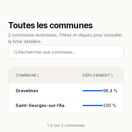
Toutes les communes
2 communes recensées. Filtrez et cliquez pour consulter
la fiche détaillée.
COMMUNE
DÉPLOIEMENT
Gravelines
98,4 %
Saint-Georges-sur-l'Aa
100 %
1-2 sur 2 communes