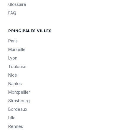
Glossaire
FAQ
PRINCIPALES VILLES
Paris
Marseille
Lyon
Toulouse
Nice
Nantes
Montpellier
Strasbourg
Bordeaux
Lille
Rennes