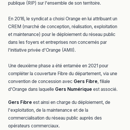
publique (RIP) sur l'ensemble de son territoire.
En 2016, le syndicat a choisi Orange en lui attribuant un
CREM (marché de conception, réalisation, exploitation
et maintenance) pour le déploiement du réseau public
dans les foyers et entreprises non concernés par
l'initiative privée d'Orange (AMII).
Une deuxième phase a été entamée en 2021 pour
compléter la couverture Fibre du département, via une
convention de concession avec
Gers Fibre
, filiale
d'Orange dans laquelle
Gers Numérique
est associé.
Gers Fibre
est ainsi en charge du déploiement, de
l'exploitation, de la maintenance et de la
commercialisation du réseau public auprès des
opérateurs commerciaux.