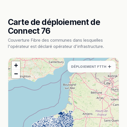
Carte de déploiement de
Connect 76
Couverture Fibre des communes dans lesquelles
l'opérateur est déclaré opérateur d'infrastructure.
+
+
DÉPLOIEMENT FTTH
−