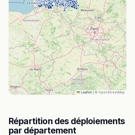
Leaflet
|
© OpenStreetMap
Répartition des déploiements
par département