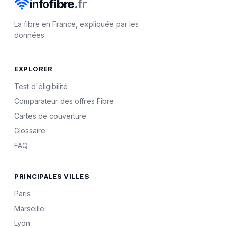
info
fibre
.
fr
La fibre en France, expliquée par les
données.
EXPLORER
Test d'éligibilité
Comparateur des offres Fibre
Cartes de couverture
Glossaire
FAQ
PRINCIPALES VILLES
Paris
Marseille
Lyon