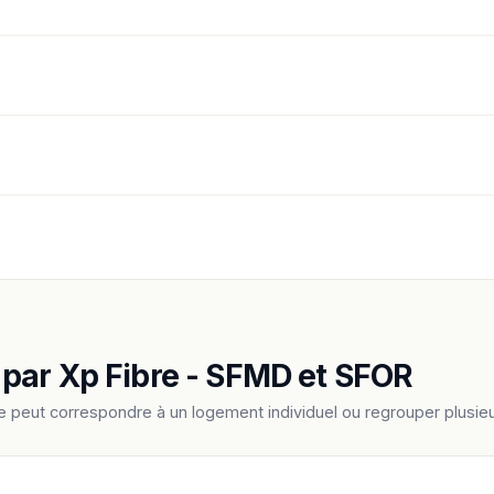
par Xp Fibre - SFMD et SFOR
e peut correspondre à un logement individuel ou regrouper plus