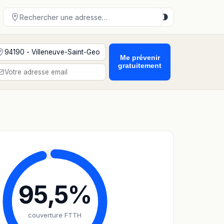
Me prévenir
gratuitement
95,5
%
couverture FTTH