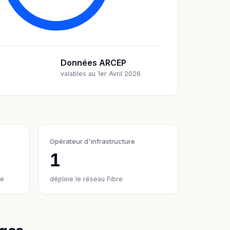
Données ARCEP
valables au 1er Avril 2026
Opérateur d'infrastructure
1
re
déploie le réseau Fibre