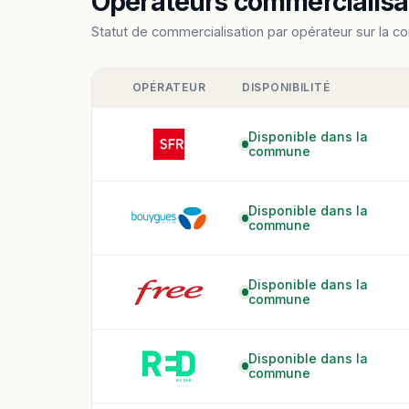
Opérateurs commercialisan
Statut de commercialisation par opérateur sur la c
OPÉRATEUR
DISPONIBILITÉ
Disponible dans la
commune
Disponible dans la
commune
Disponible dans la
commune
Disponible dans la
commune