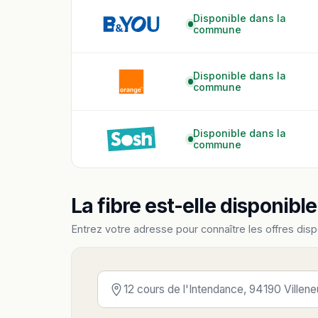
Disponible dans la
commune
Disponible dans la
commune
Disponible dans la
commune
La fibre est-elle disponibl
Entrez votre adresse pour connaître les offres disp