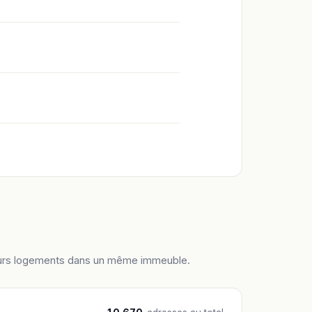
ieurs logements dans un même immeuble.