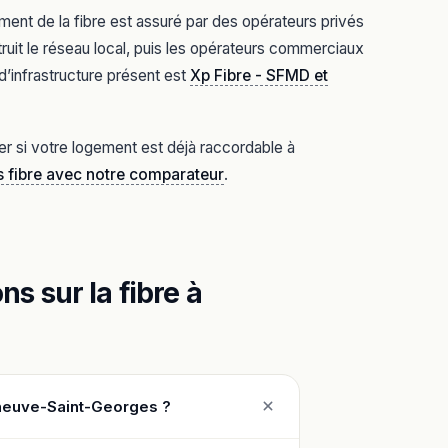
ent de la fibre est assuré par des opérateurs privés
ruit le réseau local, puis les opérateurs commerciaux
d’infrastructure présent est
Xp Fibre - SFMD et
er si votre logement est déjà raccordable à
s fibre avec notre comparateur
.
s sur la fibre à
leneuve-Saint-Georges ?