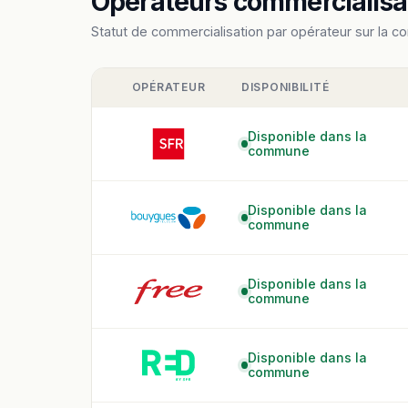
Opérateurs commercialisan
Statut de commercialisation par opérateur sur la c
OPÉRATEUR
DISPONIBILITÉ
Disponible dans la
commune
Disponible dans la
commune
Disponible dans la
commune
Disponible dans la
commune