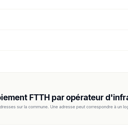
loiement FTTH par opérateur d'infr
adresses sur la commune. Une adresse peut correspondre à un log