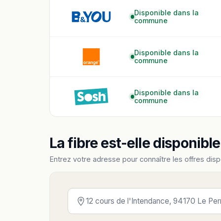
Disponible dans la
commune
Disponible dans la
commune
Disponible dans la
commune
La fibre est-elle disponibl
Entrez votre adresse pour connaître les offres disp