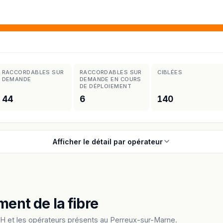
RACCORDABLES SUR
RACCORDABLES SUR
CIBLÉES
DEMANDE
DEMANDE EN COURS
DE DÉPLOIEMENT
44
6
140
Afficher le détail par opérateur
ment de la fibre
H et les opérateurs présents au Perreux-sur-Marne.