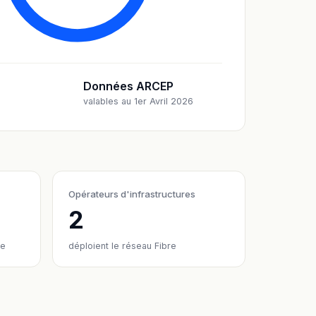
Données ARCEP
valables au 1er Avril 2026
Opérateurs d'infrastructures
2
re
déploient le réseau Fibre