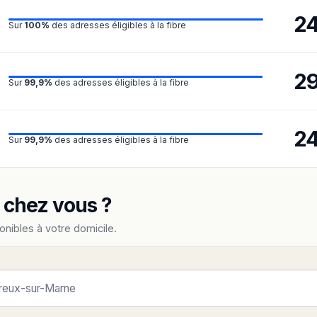
2
Sur
100%
des adresses éligibles à la fibre
2
Sur
99,9%
des adresses éligibles à la fibre
2
Sur
99,9%
des adresses éligibles à la fibre
e chez vous ?
onibles à votre domicile.