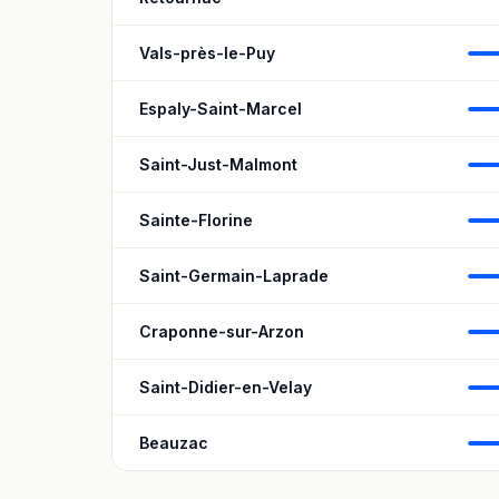
Vals-près-le-Puy
Espaly-Saint-Marcel
Saint-Just-Malmont
Sainte-Florine
Saint-Germain-Laprade
Craponne-sur-Arzon
Saint-Didier-en-Velay
Beauzac