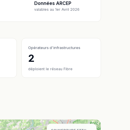
Données ARCEP
valables au 1er Avril 2026
Opérateurs d'infrastructures
2
déploient le réseau Fibre