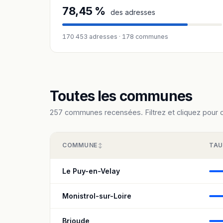
78,45 %
des adresses
170 453 adresses · 178 communes
Toutes les communes
257 communes recensées. Filtrez et cliquez pour con
COMMUNE
TAU
Le Puy-en-Velay
Monistrol-sur-Loire
Brioude