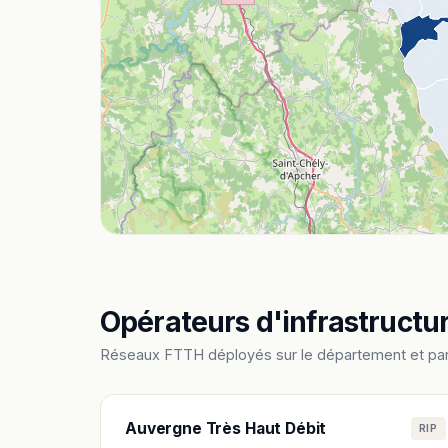
Opérateurs d'infrastructu
Réseaux FTTH déployés sur le département et pa
Auvergne Très Haut Débit
RIP