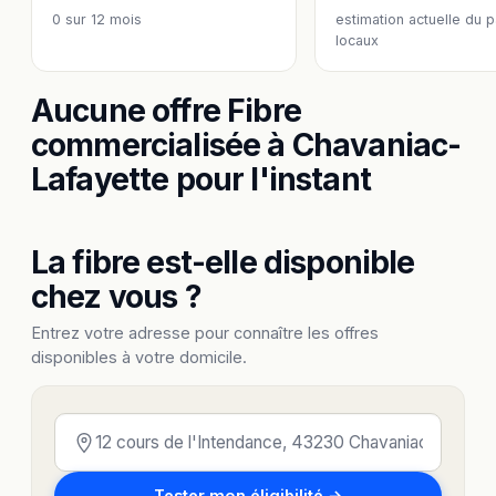
0
sur 12 mois
estimation actuelle du 
locaux
Aucune offre Fibre
commercialisée à Chavaniac-
Lafayette pour l'instant
La fibre est-elle disponible
chez vous ?
Entrez votre adresse pour connaître les offres
disponibles à votre domicile.
Tester mon éligibilité →