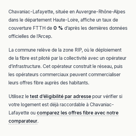
Chavaniac-Lafayette, située en Auvergne-Rhône-Alpes
dans le département Haute-Loire, affiche un taux de
couverture FTTH de
0 %
d’après les dernières données
officielles de l’Arcep.
La commune relève de la zone RIP, où le déploiement
de la fibre est piloté par la collectivité avec un opérateur
d’infrastructure. Cet opérateur construit le réseau, puis
les opérateurs commerciaux peuvent commercialiser
leurs offres fibre auprès des habitants.
Utilisez le
test d’éligibilité par adresse
pour vérifier si
votre logement est déjà raccordable à Chavaniac-
Lafayette ou
comparez les offres fibre avec notre
comparateur
.