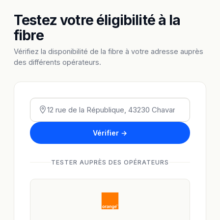
Testez votre éligibilité à la
fibre
Vérifiez la disponibilité de la fibre à votre adresse auprès
des différents opérateurs.
Vérifier →
TESTER AUPRÈS DES OPÉRATEURS