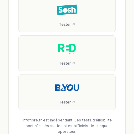
Tester ↗
Tester ↗
Tester ↗
infofibre.fr est indépendant. Les tests d'éligibilité
sont réalisés sur les sites officiels de chaque
opérateur.