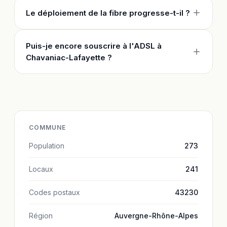
Le déploiement de la fibre progresse-t-il ?
Puis-je encore souscrire à l'ADSL à
Chavaniac-Lafayette ?
COMMUNE
Population
273
Locaux
241
Codes postaux
43230
Région
Auvergne-Rhône-Alpes