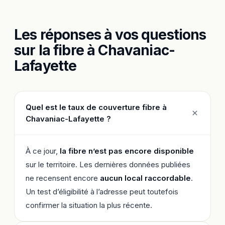
Les réponses à vos questions
sur la fibre à Chavaniac-
Lafayette
Quel est le taux de couverture fibre à
Chavaniac-Lafayette ?
À ce jour,
la fibre n’est pas encore disponible
sur le territoire. Les dernières données publiées
ne recensent encore
aucun local raccordable
.
Un test d’éligibilité à l’adresse peut toutefois
confirmer la situation la plus récente.