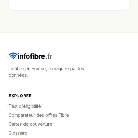
info
fibre
.
fr
La fibre en France, expliquée par les
données.
EXPLORER
Test d'éligibilité
Comparateur des offres Fibre
Cartes de couverture
Glossaire