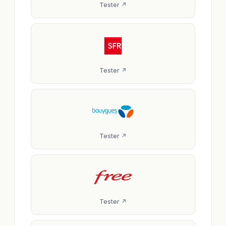
Tester ↗
Tester ↗
Tester ↗
Tester ↗