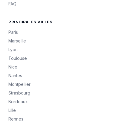
FAQ
PRINCIPALES VILLES
Paris
Marseille
Lyon
Toulouse
Nice
Nantes
Montpellier
Strasbourg
Bordeaux
Lille
Rennes