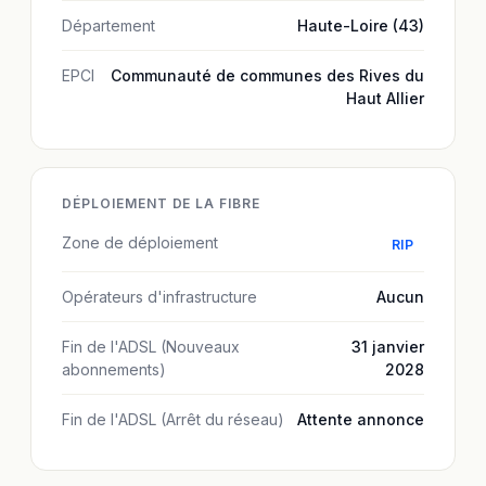
Département
Haute-Loire (43)
EPCI
Communauté de communes des Rives du
Haut Allier
DÉPLOIEMENT DE LA FIBRE
Zone de déploiement
RIP
Opérateurs d'infrastructure
Aucun
Fin de l'ADSL (Nouveaux
31 janvier
abonnements)
2028
Fin de l'ADSL (Arrêt du réseau)
Attente annonce