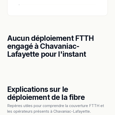
0
Aucun déploiement FTTH
engagé à Chavaniac-
Lafayette pour l'instant
Explications sur le
déploiement de la fibre
Repères utiles pour comprendre la couverture FTTH et
les opérateurs présents à Chavaniac-Lafayette.