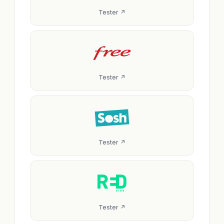
Tester ↗
Tester ↗
Tester ↗
Tester ↗