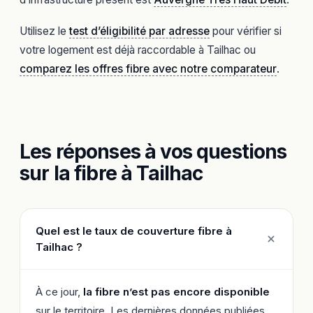
Utilisez le
test d’éligibilité par adresse
pour vérifier si
votre logement est déjà raccordable à Tailhac ou
comparez les offres fibre avec notre comparateur
.
Les réponses à vos questions
sur la fibre à Tailhac
Quel est le taux de couverture fibre à
Tailhac ?
À ce jour,
la fibre n’est pas encore disponible
sur le territoire. Les dernières données publiées