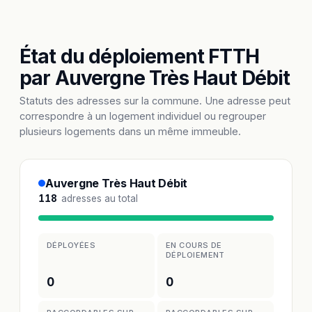
État du déploiement FTTH
par Auvergne Très Haut Débit
Statuts des adresses sur la commune. Une adresse peut
correspondre à un logement individuel ou regrouper
plusieurs logements dans un même immeuble.
Auvergne Très Haut Débit
118
adresses au total
DÉPLOYÉES
EN COURS DE
DÉPLOIEMENT
0
0