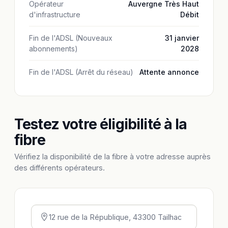
Opérateur
Auvergne Très Haut
d'infrastructure
Débit
Fin de l'ADSL (Nouveaux
31 janvier
abonnements)
2028
Fin de l'ADSL (Arrêt du réseau)
Attente annonce
Testez votre éligibilité à la
fibre
Vérifiez la disponibilité de la fibre à votre adresse auprès
des différents opérateurs.