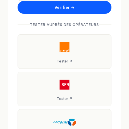
Vérifier →
TESTER AUPRÈS DES OPÉRATEURS
Tester ↗
Tester ↗