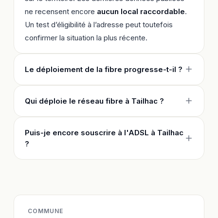
ne recensent encore
aucun local raccordable
.
Un test d’éligibilité à l’adresse peut toutefois
confirmer la situation la plus récente.
Le déploiement de la fibre progresse-t-il ?
Qui déploie le réseau fibre à Tailhac ?
Puis-je encore souscrire à l'ADSL à Tailhac
?
COMMUNE