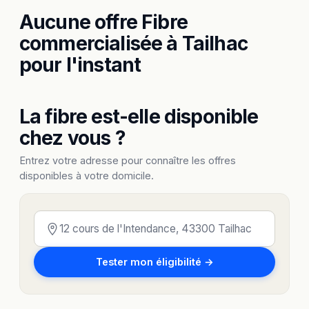
Aucune offre Fibre
commercialisée à Tailhac
pour l'instant
La fibre est-elle disponible
chez vous ?
Entrez votre adresse pour connaître les offres
disponibles à votre domicile.
Tester mon éligibilité →