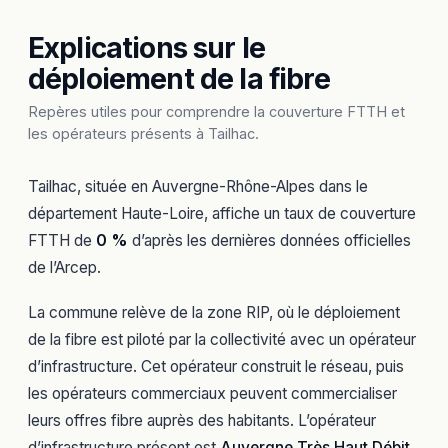
Explications sur le
déploiement de la fibre
Repères utiles pour comprendre la couverture FTTH et
les opérateurs présents à Tailhac.
Tailhac, située en Auvergne-Rhône-Alpes dans le
département Haute-Loire, affiche un taux de couverture
FTTH de
0 %
d’après les dernières données officielles
de l’Arcep.
La commune relève de la zone RIP, où le déploiement
de la fibre est piloté par la collectivité avec un opérateur
d’infrastructure. Cet opérateur construit le réseau, puis
les opérateurs commerciaux peuvent commercialiser
leurs offres fibre auprès des habitants. L’opérateur
d’infrastructure présent est
Auvergne Très Haut Débit
.