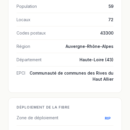
Population
59
Locaux
72
Codes postaux
43300
Région
Auvergne-Rhône-Alpes
Département
Haute-Loire (43)
EPCI
Communauté de communes des Rives du
Haut Allier
DÉPLOIEMENT DE LA FIBRE
Zone de déploiement
RIP