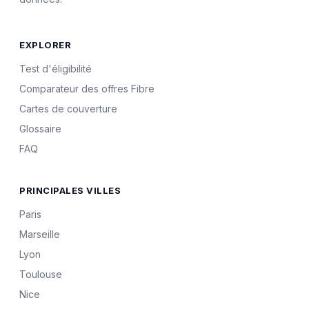
EXPLORER
Test d'éligibilité
Comparateur des offres Fibre
Cartes de couverture
Glossaire
FAQ
PRINCIPALES VILLES
Paris
Marseille
Lyon
Toulouse
Nice