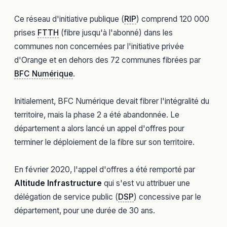
Ce réseau d'initiative publique (
RIP
) comprend 120 000
prises
FTTH
(fibre jusqu'à l'abonné) dans les
communes non concernées par l'initiative privée
d'Orange et en dehors des 72 communes fibrées par
BFC Numérique
.
Initialement, BFC Numérique devait fibrer l'intégralité du
territoire, mais la phase 2 a été abandonnée. Le
département a alors lancé un appel d'offres pour
terminer le déploiement de la fibre sur son territoire.
En février 2020, l'appel d'offres a été remporté par
Altitude Infrastructure
qui s'est vu attribuer une
délégation de service public (
DSP
) concessive par le
département, pour une durée de 30 ans.