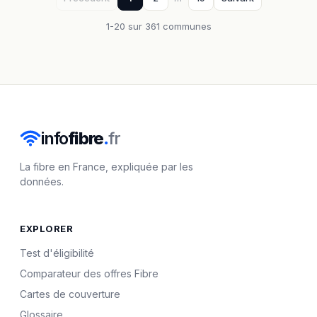
1-20 sur 361 communes
info
fibre
.
fr
La fibre en France, expliquée par les
données.
EXPLORER
Test d'éligibilité
Comparateur des offres Fibre
Cartes de couverture
Glossaire