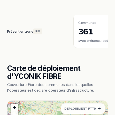
Communes
361
Présent en zone
RIP
avec présence opérate
Carte de déploiement
d'YCONIK FIBRE
Couverture Fibre des communes dans lesquelles
l'opérateur est déclaré opérateur d'infrastructure.
+
+
DÉPLOIEMENT FTTH