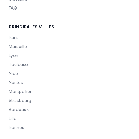
FAQ
PRINCIPALES VILLES
Paris
Marseille
Lyon
Toulouse
Nice
Nantes
Montpellier
Strasbourg
Bordeaux
Lille
Rennes