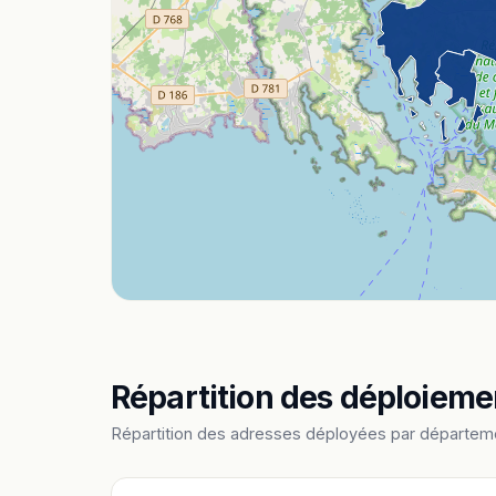
Répartition des déploiem
Répartition des adresses déployées par départem