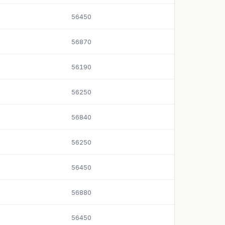
56450
56870
56190
56250
56840
56250
56450
56880
56450