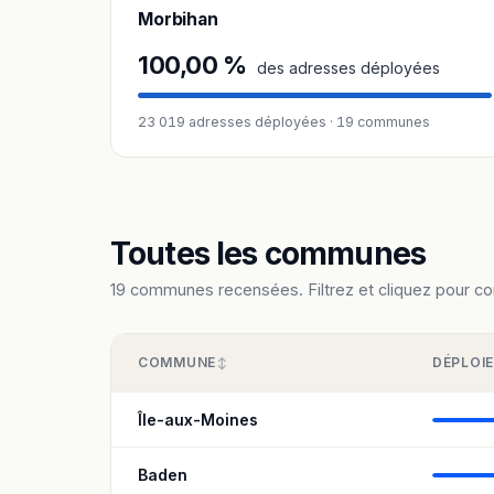
Morbihan
100,00 %
des adresses déployées
23 019 adresses déployées · 19 communes
Toutes les communes
19 communes recensées. Filtrez et cliquez pour cons
COMMUNE
DÉPLOI
Île-aux-Moines
Baden