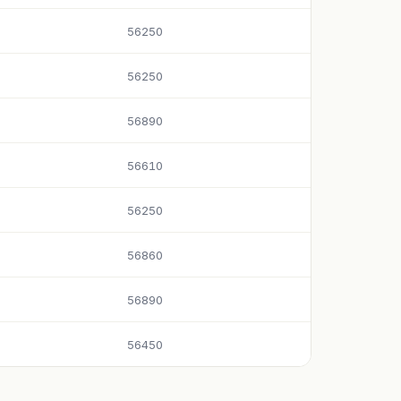
56250
56250
56890
56610
56250
56860
56890
56450