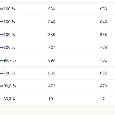
100 %
980
980
100 %
940
940
100 %
888
888
100 %
724
724
99,7 %
699
701
100 %
662
662
99,8 %
472
473
83,3 %
10
12