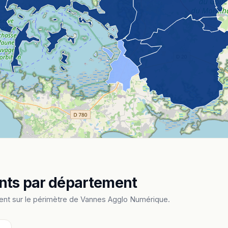
ents par département
ent sur le périmètre de Vannes Agglo Numérique.