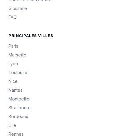
Glossaire
FAQ
PRINCIPALES VILLES
Paris
Marseille
Lyon
Toulouse
Nice
Nantes
Montpellier
Strasbourg
Bordeaux
Lille
Rennes