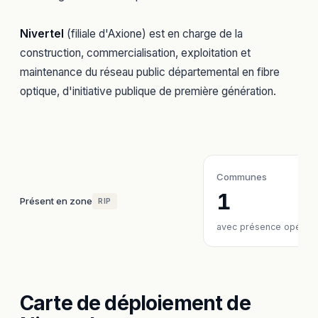
Nivertel
(filiale d'Axione) est en charge de la
construction, commercialisation, exploitation et
maintenance du réseau public départemental en fibre
optique, d'initiative publique de première génération.
Communes
1
Présent en zone
RIP
avec présence opérate
Carte de déploiement de