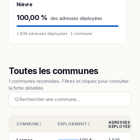
Nièvre
100,00 %
des adresses déployées
1 838 adresses déployées · 1 commune
Toutes les communes
1 communes recensées. Filtrez et cliquez pour consulter
la fiche détaillée.
ADRESSES
COMMUNE
DÉPLOIEMENT
DÉPLOYÉES