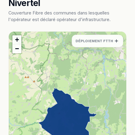
Nivertel
Couverture Fibre des communes dans lesquelles
l'opérateur est déclaré opérateur d'infrastructure.
+
+
DÉPLOIEMENT FTTH
−