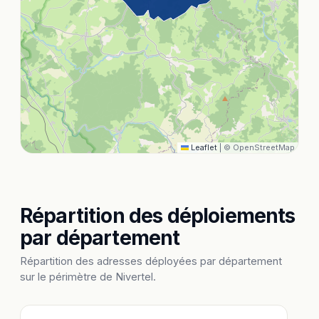
Leaflet
|
© OpenStreetMap
Répartition des déploiements
par département
Répartition des adresses déployées par département
sur le périmètre de Nivertel.