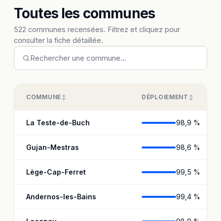
Toutes les communes
522 communes recensées. Filtrez et cliquez pour
consulter la fiche détaillée.
COMMUNE
DÉPLOIEMENT
La Teste-de-Buch
98,9 %
Gujan-Mestras
98,6 %
Lège-Cap-Ferret
99,5 %
Andernos-les-Bains
99,4 %