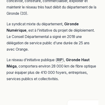
concevoir, construire, commercialiser, exploiter et
maintenir le réseau très haut débit du département de la
Gironde (33).
Le syndicat mixte du département,
Gironde
Numérique
, est à l'initiative du projet de déploiement.
Le Conseil Départemental a signé en 2018 une
délégation de service public d'une durée de 25 ans
avec Orange.
Le réseau d'initiative publique (
RIP
),
Gironde Haut
Méga
, comportera environ 28 000 km de fibre optique
pour équiper plus de 410 000 foyers, entreprises,
services publics et collectivités.