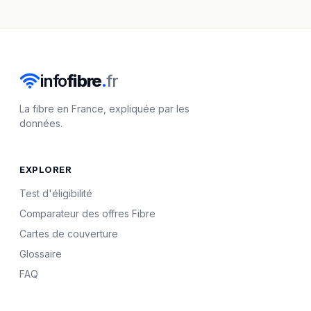
info
fibre
.
fr
La fibre en France, expliquée par les
données.
EXPLORER
Test d'éligibilité
Comparateur des offres Fibre
Cartes de couverture
Glossaire
FAQ