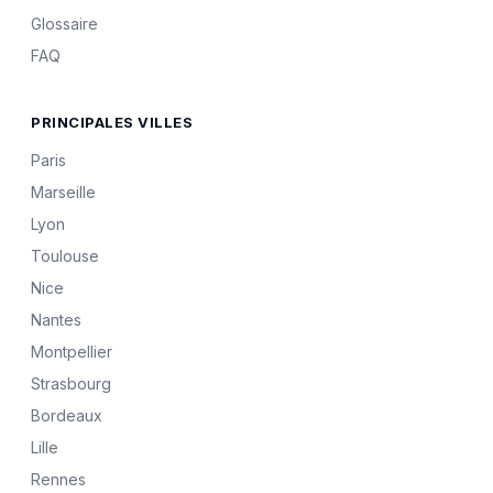
Glossaire
FAQ
PRINCIPALES VILLES
Paris
Marseille
Lyon
Toulouse
Nice
Nantes
Montpellier
Strasbourg
Bordeaux
Lille
Rennes