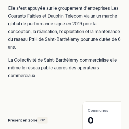
Elle s'est appuyée sur le groupement d'entreprises
Les
Courants Faibles
et
Dauphin Telecom
via un un marché
global de performance signé en 2019 pour la
conception, la réalisation, l’exploitation et la maintenance
du réseau FttH de Saint-Barthélemy pour une durée de 6
ans.
La Collectivité de Saint-Barthélémy commercialise elle
même le réseau public auprès des opérateurs
commerciaux.
Communes
0
Présent en zone
RIP