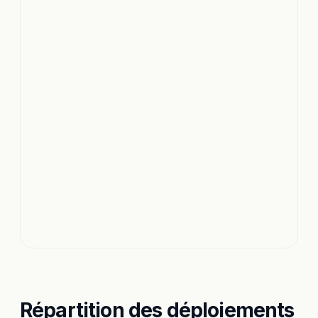
Répartition des déploiements