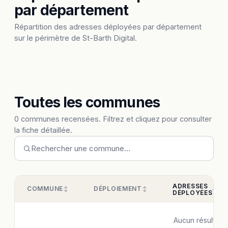
par département
Répartition des adresses déployées par département
sur le périmètre de St-Barth Digital.
Toutes les communes
0 communes recensées. Filtrez et cliquez pour consulter
la fiche détaillée.
ADRESSES
COMMUNE
DÉPLOIEMENT
DÉPLOYÉES
Aucun résultat.