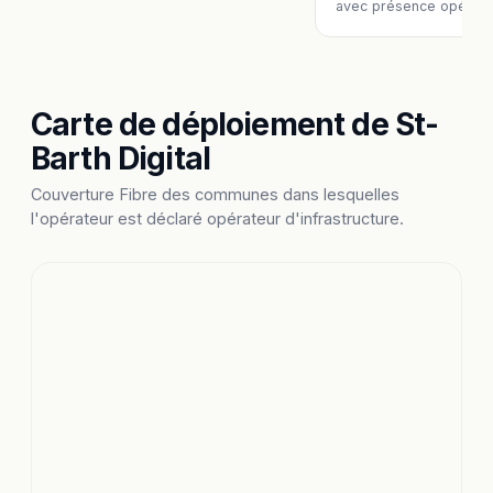
avec présence opérate
Carte de déploiement de St-
Barth Digital
Couverture Fibre des communes dans lesquelles
l'opérateur est déclaré opérateur d'infrastructure.