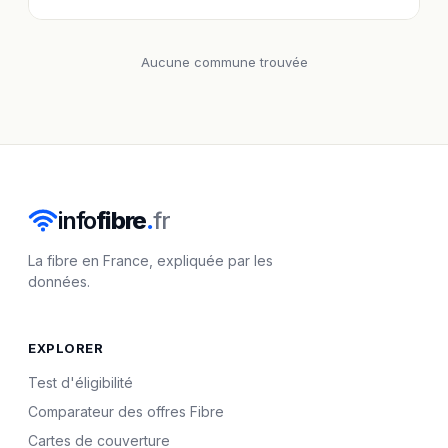
Aucune commune trouvée
info
fibre
.
fr
La fibre en France, expliquée par les
données.
EXPLORER
Test d'éligibilité
Comparateur des offres Fibre
Cartes de couverture