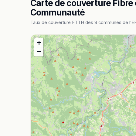
Carte de couverture Fibr
Communauté
Taux de couverture FTTH des 8 communes de l’EPCI.
+
−