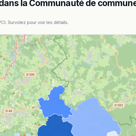
e dans la Communauté de commune
 Survolez pour voir les détails.