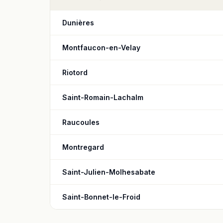
Dunières
Montfaucon-en-Velay
Riotord
Saint-Romain-Lachalm
Raucoules
Montregard
Saint-Julien-Molhesabate
Saint-Bonnet-le-Froid