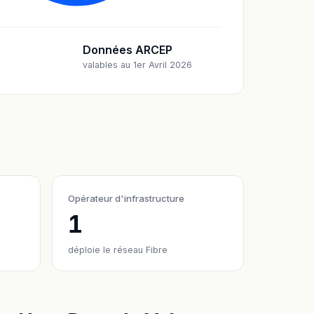
Données ARCEP
valables au 1er Avril 2026
Opérateur d'infrastructure
1
déploie le réseau Fibre