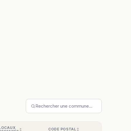
LOCAUX
CODE POSTAL