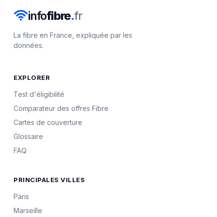
info
fibre
.
fr
La fibre en France, expliquée par les
données.
EXPLORER
Test d'éligibilité
Comparateur des offres Fibre
Cartes de couverture
Glossaire
FAQ
PRINCIPALES VILLES
Paris
Marseille