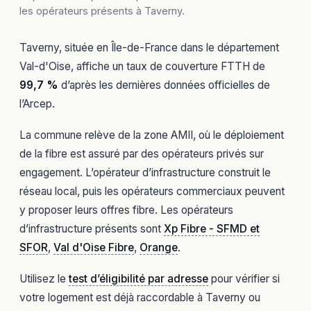
les opérateurs présents à Taverny.
Taverny, située en Île-de-France dans le département
Val-d'Oise, affiche un taux de couverture FTTH de
99,7 %
d’après les dernières données officielles de
l’Arcep.
La commune relève de la zone AMII, où le déploiement
de la fibre est assuré par des opérateurs privés sur
engagement. L’opérateur d’infrastructure construit le
réseau local, puis les opérateurs commerciaux peuvent
y proposer leurs offres fibre. Les opérateurs
d’infrastructure présents sont
Xp Fibre - SFMD et
SFOR
,
Val d'Oise Fibre
,
Orange
.
Utilisez le
test d’éligibilité par adresse
pour vérifier si
votre logement est déjà raccordable à Taverny ou