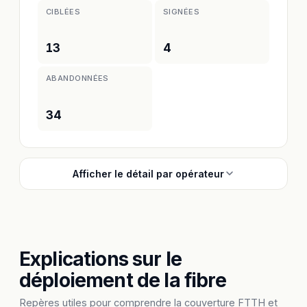
CIBLÉES
SIGNÉES
13
4
ABANDONNÉES
34
Afficher le détail par opérateur
Explications sur le
déploiement de la fibre
Repères utiles pour comprendre la couverture FTTH et