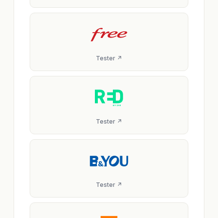
Tester ↗
Tester ↗
Tester ↗