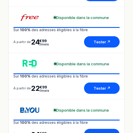
Disponible dans la commune
Sur
100%
des adresses éligibles à la fibre
24
€99
Tester ↗
À partir de
/mois
Disponible dans la commune
Sur
100%
des adresses éligibles à la fibre
22
€99
Tester ↗
À partir de
/mois
Disponible dans la commune
Sur
100%
des adresses éligibles à la fibre