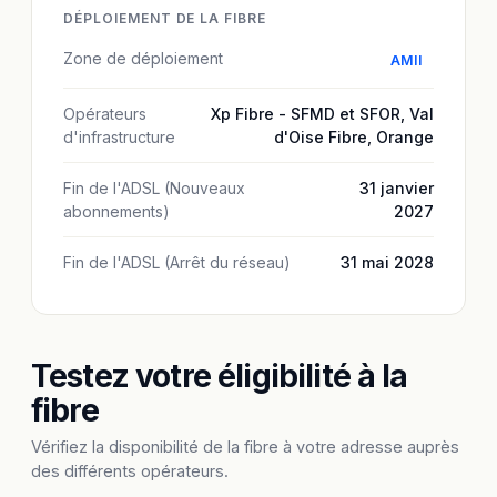
DÉPLOIEMENT DE LA FIBRE
Zone de déploiement
AMII
Opérateurs
Xp Fibre - SFMD et SFOR
,
Val
d'infrastructure
d'Oise Fibre
,
Orange
Fin de l'ADSL (Nouveaux
31 janvier
abonnements)
2027
Fin de l'ADSL (Arrêt du réseau)
31 mai 2028
Testez votre éligibilité à la
fibre
Vérifiez la disponibilité de la fibre à votre adresse auprès
des différents opérateurs.