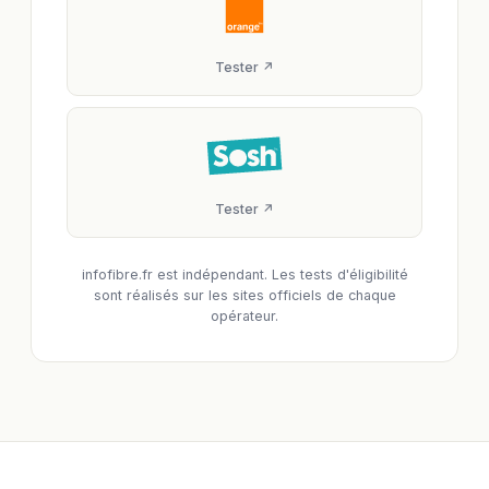
Tester ↗
Tester ↗
infofibre.fr est indépendant. Les tests d'éligibilité
sont réalisés sur les sites officiels de chaque
opérateur.