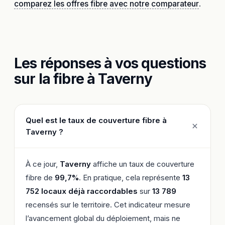
comparez les offres fibre avec notre comparateur
.
Les réponses à vos questions
sur la fibre à Taverny
Quel est le taux de couverture fibre à
Taverny ?
À ce jour,
Taverny
affiche un taux de couverture
fibre de
99,7%
. En pratique, cela représente
13
752 locaux déjà raccordables
sur
13 789
recensés sur le territoire. Cet indicateur mesure
l’avancement global du déploiement, mais ne