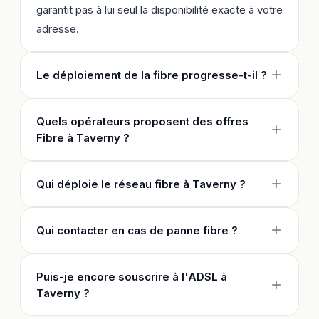
garantit pas à lui seul la disponibilité exacte à votre
adresse.
Le déploiement de la fibre progresse-t-il ?
Quels opérateurs proposent des offres
Fibre à Taverny ?
Qui déploie le réseau fibre à Taverny ?
Qui contacter en cas de panne fibre ?
Puis-je encore souscrire à l'ADSL à
Taverny ?