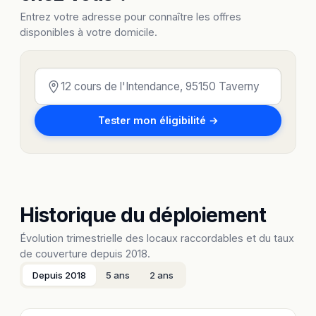
Entrez votre adresse pour connaître les offres
disponibles à votre domicile.
Tester mon éligibilité →
Historique du déploiement
Évolution trimestrielle des locaux raccordables et du taux
de couverture depuis 2018.
Depuis 2018
5 ans
2 ans