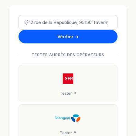
Vérifier →
TESTER AUPRÈS DES OPÉRATEURS
Tester ↗
Tester ↗