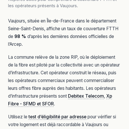
les opérateurs présents à Vaujours.
Vaujours, située en Île-de-France dans le département
Seine-Saint-Denis, affiche un taux de couverture FTTH
de
98 %
d’après les dernières données officielles de
l’Arcep.
La commune relève de la zone RIP, où le déploiement
de la fibre est piloté par la collectivité avec un opérateur
d’infrastructure. Cet opérateur construit le réseau, puis
les opérateurs commerciaux peuvent commercialiser
leurs offres fibre auprès des habitants. Les opérateurs
d’infrastructure présents sont
Debitex Telecom
,
Xp
Fibre - SFMD et SFOR
.
Utilisez le
test d’éligibilité par adresse
pour vérifier si
votre logement est déjà raccordable à Vaujours ou