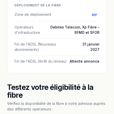
DÉPLOIEMENT DE LA FIBRE
Zone de déploiement
RIP
Opérateurs
Debitex Telecom
,
Xp Fibre -
d'infrastructure
SFMD et SFOR
Fin de l'ADSL (Nouveaux
31 janvier
abonnements)
2027
Fin de l'ADSL (Arrêt du réseau)
Attente annonce
Testez votre éligibilité à la
fibre
Vérifiez la disponibilité de la fibre à votre adresse auprès
des différents opérateurs.