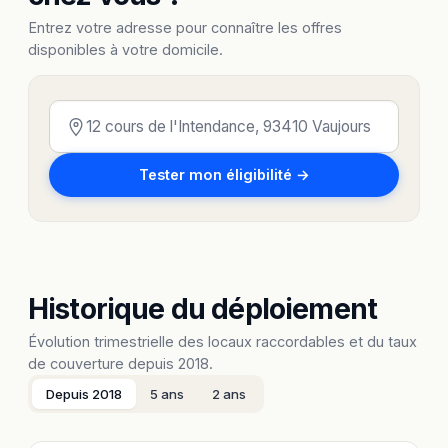
Entrez votre adresse pour connaître les offres
disponibles à votre domicile.
Tester mon éligibilité →
Historique du déploiement
Évolution trimestrielle des locaux raccordables et du taux
de couverture depuis 2018.
Depuis 2018
5 ans
2 ans