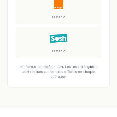
Tester ↗
Tester ↗
infofibre.fr est indépendant. Les tests d'éligibilité
sont réalisés sur les sites officiels de chaque
opérateur.