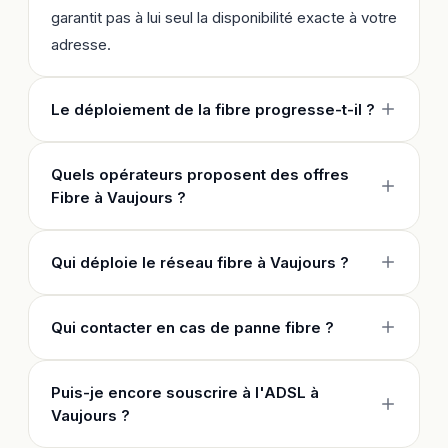
garantit pas à lui seul la disponibilité exacte à votre
adresse.
Le déploiement de la fibre progresse-t-il ?
Quels opérateurs proposent des offres
Fibre à Vaujours ?
Qui déploie le réseau fibre à Vaujours ?
Qui contacter en cas de panne fibre ?
Puis-je encore souscrire à l'ADSL à
Vaujours ?