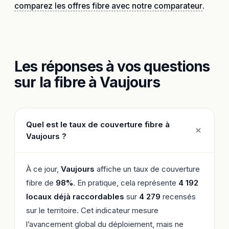
comparez les offres fibre avec notre comparateur
.
Les réponses à vos questions
sur la fibre à Vaujours
Quel est le taux de couverture fibre à
Vaujours ?
À ce jour,
Vaujours
affiche un taux de couverture
fibre de
98%
. En pratique, cela représente
4 192
locaux déjà raccordables
sur
4 279
recensés
sur le territoire. Cet indicateur mesure
l’avancement global du déploiement, mais ne