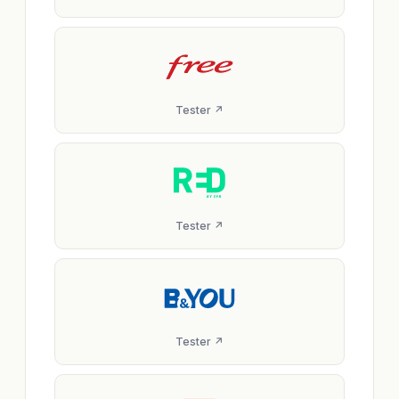
Tester ↗
Tester ↗
Tester ↗