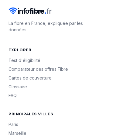
info
fibre
.
fr
La fibre en France, expliquée par les
données.
EXPLORER
Test d'éligibilité
Comparateur des offres Fibre
Cartes de couverture
Glossaire
FAQ
PRINCIPALES VILLES
Paris
Marseille