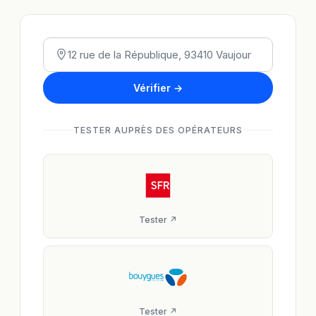
Vérifier →
TESTER AUPRÈS DES OPÉRATEURS
Tester ↗
Tester ↗