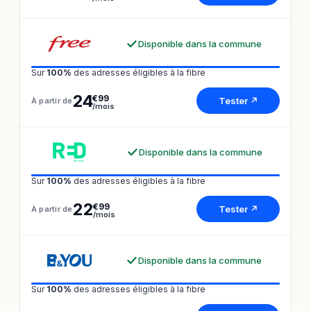
Disponible dans la commune
Sur
100%
des adresses éligibles à la fibre
24
€99
Tester ↗
À partir de
/mois
Disponible dans la commune
Sur
100%
des adresses éligibles à la fibre
22
€99
Tester ↗
À partir de
/mois
Disponible dans la commune
Sur
100%
des adresses éligibles à la fibre