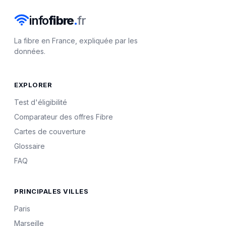
info
fibre
.
fr
La fibre en France, expliquée par les
données.
EXPLORER
Test d'éligibilité
Comparateur des offres Fibre
Cartes de couverture
Glossaire
FAQ
PRINCIPALES VILLES
Paris
Marseille