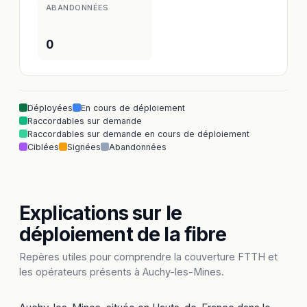
ABANDONNÉES
0
Déployées
En cours de déploiement
Raccordables sur demande
Raccordables sur demande en cours de déploiement
Ciblées
Signées
Abandonnées
Explications sur le
déploiement de la fibre
Repères utiles pour comprendre la couverture FTTH et
les opérateurs présents à Auchy-les-Mines.