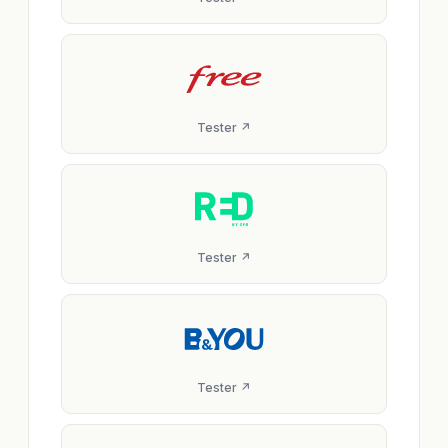
Tester ↗
Tester ↗
Tester ↗