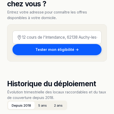
chez vous ?
Entrez votre adresse pour connaître les offres
disponibles à votre domicile.
Tester mon éligibilité →
Historique du déploiement
Évolution trimestrielle des locaux raccordables et du taux
de couverture depuis 2018.
Depuis 2018
5 ans
2 ans