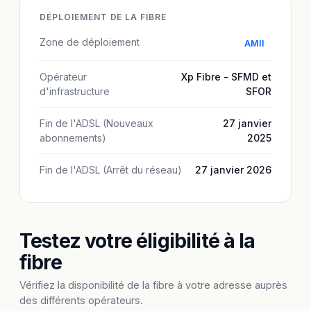
DÉPLOIEMENT DE LA FIBRE
Zone de déploiement
AMII
Opérateur
Xp Fibre - SFMD et
d'infrastructure
SFOR
Fin de l'ADSL (Nouveaux
27 janvier
abonnements)
2025
Fin de l'ADSL (Arrêt du réseau)
27 janvier 2026
Testez votre éligibilité à la
fibre
Vérifiez la disponibilité de la fibre à votre adresse auprès
des différents opérateurs.