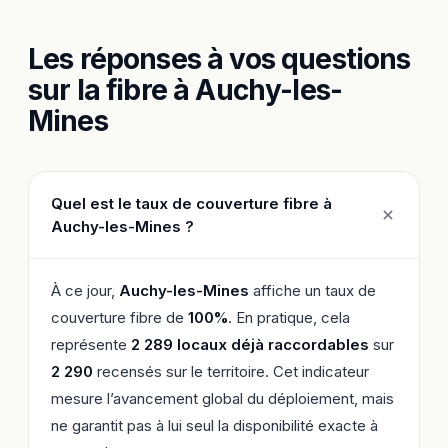
Les réponses à vos questions
sur la fibre à Auchy-les-
Mines
Quel est le taux de couverture fibre à
Auchy-les-Mines ?
À ce jour,
Auchy-les-Mines
affiche un taux de
couverture fibre de
100%
. En pratique, cela
représente
2 289 locaux déjà raccordables
sur
2 290
recensés sur le territoire. Cet indicateur
mesure l’avancement global du déploiement, mais
ne garantit pas à lui seul la disponibilité exacte à