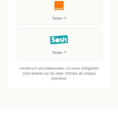
Tester ↗
Tester ↗
infofibre.fr est indépendant. Les tests d'éligibilité
sont réalisés sur les sites officiels de chaque
opérateur.