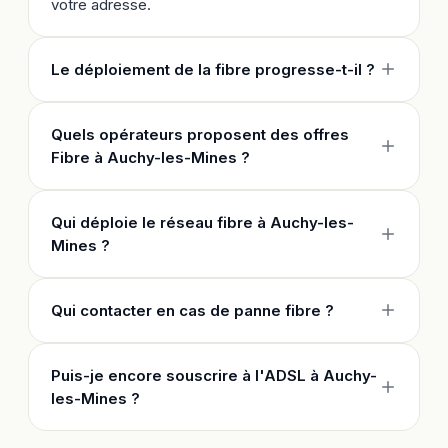
votre adresse.
Le déploiement de la fibre progresse-t-il ?
Quels opérateurs proposent des offres
Fibre à Auchy-les-Mines ?
Qui déploie le réseau fibre à Auchy-les-
Mines ?
Qui contacter en cas de panne fibre ?
Puis-je encore souscrire à l'ADSL à Auchy-
les-Mines ?