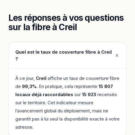
Les réponses à vos questions
sur la fibre à Creil
Quel est le taux de couverture fibre à Creil
?
À ce jour,
Creil
affiche un taux de couverture fibre
de
99,3%
. En pratique, cela représente
15 807
locaux déjà raccordables
sur
15 923
recensés
sur le territoire. Cet indicateur mesure
l’avancement global du déploiement, mais ne
garantit pas à lui seul la disponibilité exacte à votre
adresse.