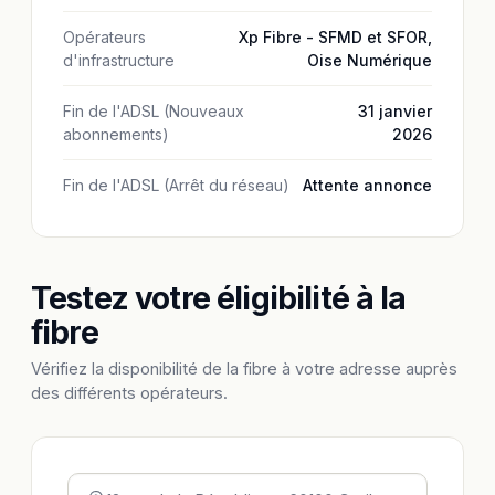
Opérateurs
Xp Fibre - SFMD et SFOR
,
d'infrastructure
Oise Numérique
Fin de l'ADSL (Nouveaux
31 janvier
abonnements)
2026
Fin de l'ADSL (Arrêt du réseau)
Attente annonce
Testez votre éligibilité à la
fibre
Vérifiez la disponibilité de la fibre à votre adresse auprès
des différents opérateurs.