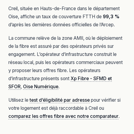
Creil, située en Hauts-de-France dans le département
Oise, affiche un taux de couverture FTTH de
99,3 %
d’après les dernières données officielles de l’Arcep.
La commune relève de la zone AMII, où le déploiement
de la fibre est assuré par des opérateurs privés sur
engagement. L’opérateur d’infrastructure construit le
réseau local, puis les opérateurs commerciaux peuvent
y proposer leurs offres fibre. Les opérateurs
d’infrastructure présents sont
Xp Fibre - SFMD et
SFOR
,
Oise Numérique
.
Utilisez le
test d’éligibilité par adresse
pour vérifier si
votre logement est déjà raccordable à Creil ou
comparez les offres fibre avec notre comparateur
.