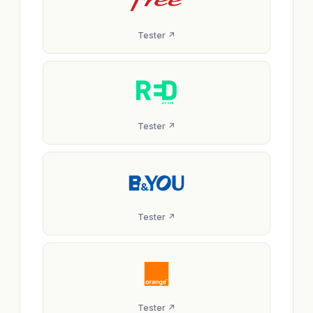
Tester ↗
Tester ↗
Tester ↗
Tester ↗