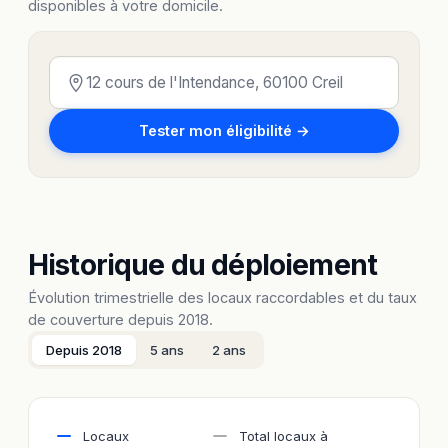
disponibles à votre domicile.
Tester mon éligibilité →
Historique du déploiement
Évolution trimestrielle des locaux raccordables et du taux
de couverture depuis 2018.
Depuis 2018
5 ans
2 ans
Locaux
Total locaux à