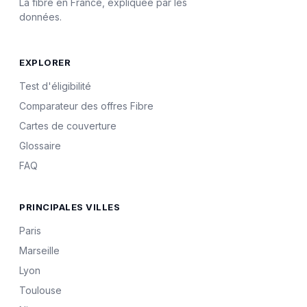
La fibre en France, expliquée par les
données.
EXPLORER
Test d'éligibilité
Comparateur des offres Fibre
Cartes de couverture
Glossaire
FAQ
PRINCIPALES VILLES
Paris
Marseille
Lyon
Toulouse