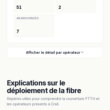
51
2
ABANDONNÉES
7
Afficher le détail par opérateur
Explications sur le
déploiement de la fibre
Repères utiles pour comprendre la couverture FTTH et
les opérateurs présents à Creil.