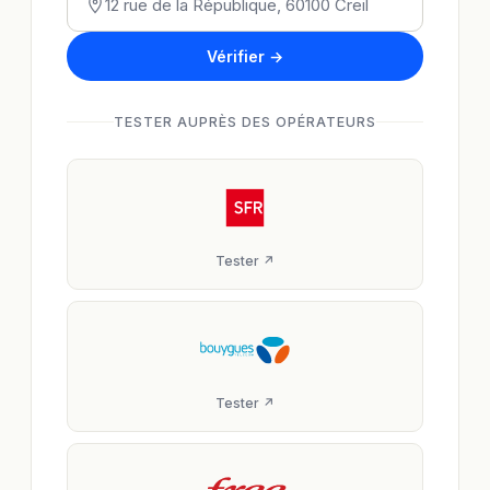
Vérifier →
TESTER AUPRÈS DES OPÉRATEURS
Tester ↗
Tester ↗