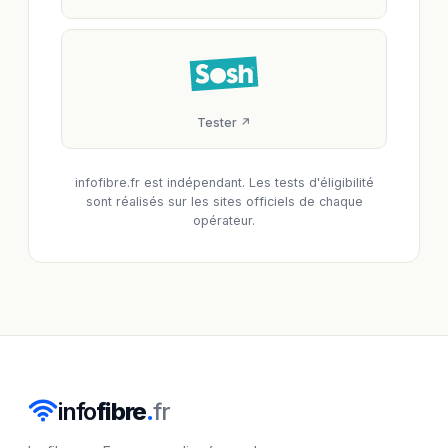
Tester ↗
infofibre.fr est indépendant. Les tests d'éligibilité
sont réalisés sur les sites officiels de chaque
opérateur.
info
fibre
.
fr