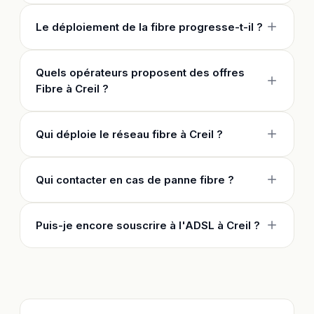
Le déploiement de la fibre progresse-t-il ?
Quels opérateurs proposent des offres
Fibre à Creil ?
Qui déploie le réseau fibre à Creil ?
Qui contacter en cas de panne fibre ?
Puis-je encore souscrire à l'ADSL à Creil ?