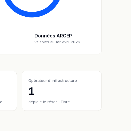
Données ARCEP
valables au 1er Avril 2026
Opérateur d'infrastructure
1
re
déploie le réseau Fibre