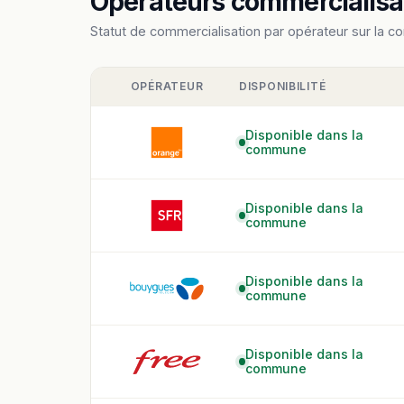
Opérateurs commercialisan
Statut de commercialisation par opérateur sur la c
OPÉRATEUR
DISPONIBILITÉ
Disponible dans la
commune
Disponible dans la
commune
Disponible dans la
commune
Disponible dans la
commune