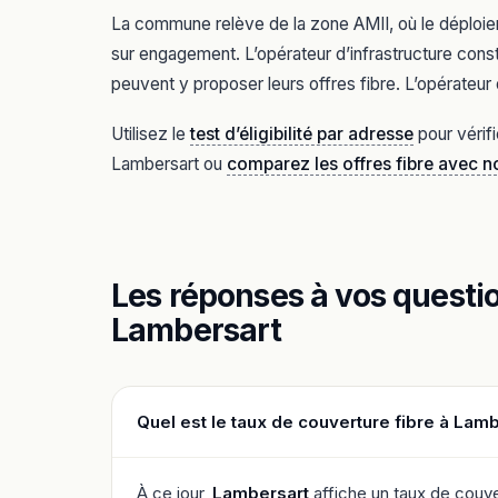
La commune relève de la zone AMII, où le déploiem
sur engagement. L’opérateur d’infrastructure const
peuvent y proposer leurs offres fibre. L’opérateur 
Utilisez le
test d’éligibilité par adresse
pour vérifi
Lambersart ou
comparez les offres fibre avec 
Les réponses à vos question
Lambersart
Quel est le taux de couverture fibre à Lamb
À ce jour,
Lambersart
affiche un taux de couve