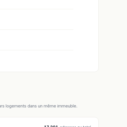
ieurs logements dans un même immeuble.