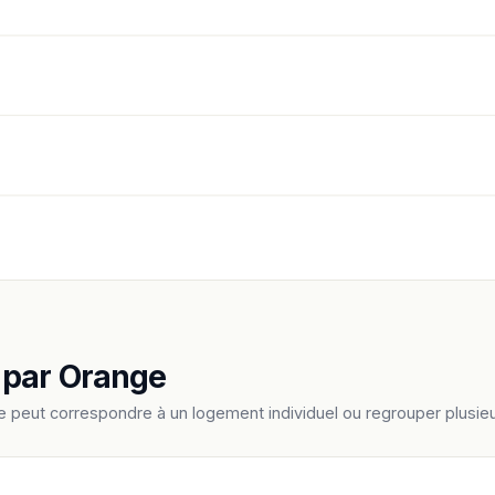
 par Orange
e peut correspondre à un logement individuel ou regrouper plus