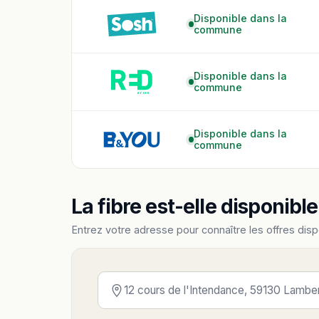
Disponible dans la
commune
Disponible dans la
commune
Disponible dans la
commune
La fibre est-elle disponibl
Entrez votre adresse pour connaître les offres disp