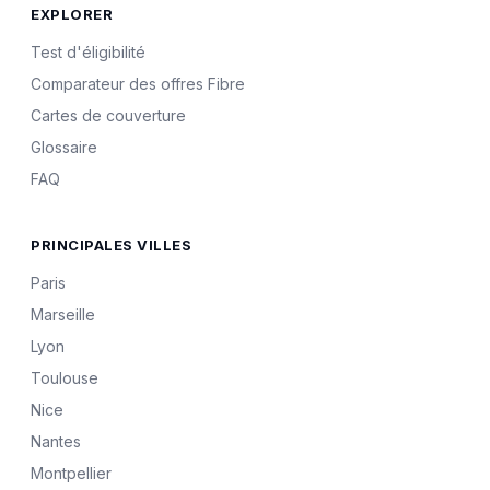
EXPLORER
Test d'éligibilité
Comparateur des offres Fibre
Cartes de couverture
Glossaire
FAQ
PRINCIPALES VILLES
Paris
Marseille
Lyon
Toulouse
Nice
Nantes
Montpellier