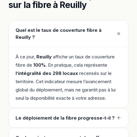
sur la fibre à Reuilly
Quel est le taux de couverture fibre à
Reuilly ?
À ce jour,
Reuilly
affiche un taux de couverture
fibre de
100%
. En pratique, cela représente
l’intégralité des 298 locaux
recensés sur le
territoire. Cet indicateur mesure l’avancement
global du déploiement, mais ne garantit pas à lui
seul la disponibilité exacte à votre adresse.
Le déploiement de la fibre progresse-t-il ?