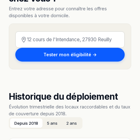
Entrez votre adresse pour connaître les offres
disponibles à votre domicile.
Tester mon éligibilité →
Historique du déploiement
Évolution trimestrielle des locaux raccordables et du taux
de couverture depuis 2018.
Depuis 2018
5 ans
2 ans