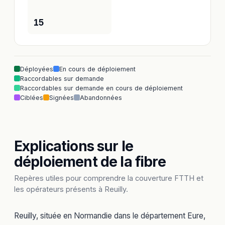
15
Déployées
En cours de déploiement
Raccordables sur demande
Raccordables sur demande en cours de déploiement
Ciblées
Signées
Abandonnées
Explications sur le
déploiement de la fibre
Repères utiles pour comprendre la couverture FTTH et
les opérateurs présents à Reuilly.
Reuilly, située en Normandie dans le département Eure,