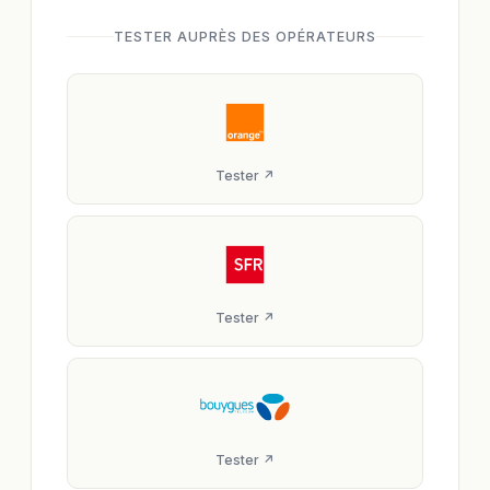
TESTER AUPRÈS DES OPÉRATEURS
Tester ↗
Tester ↗
Tester ↗