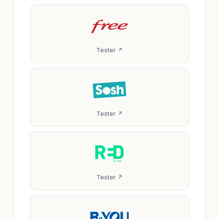
Tester ↗
Tester ↗
Tester ↗