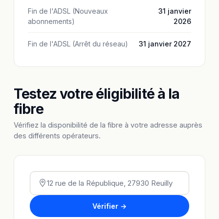
Fin de l'ADSL (Nouveaux
31 janvier
abonnements)
2026
Fin de l'ADSL (Arrêt du réseau)
31 janvier 2027
Testez votre éligibilité à la
fibre
Vérifiez la disponibilité de la fibre à votre adresse auprès
des différents opérateurs.
Vérifier →