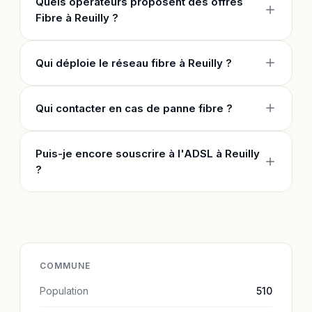
Quels opérateurs proposent des offres
Fibre à Reuilly ?
Qui déploie le réseau fibre à Reuilly ?
Qui contacter en cas de panne fibre ?
Puis-je encore souscrire à l'ADSL à Reuilly
?
COMMUNE
Population
510