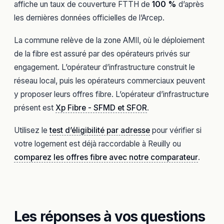
affiche un taux de couverture FTTH de
100 %
d’après
les dernières données officielles de l’Arcep.
La commune relève de la zone AMII, où le déploiement
de la fibre est assuré par des opérateurs privés sur
engagement. L’opérateur d’infrastructure construit le
réseau local, puis les opérateurs commerciaux peuvent
y proposer leurs offres fibre. L’opérateur d’infrastructure
présent est
Xp Fibre - SFMD et SFOR
.
Utilisez le
test d’éligibilité par adresse
pour vérifier si
votre logement est déjà raccordable à Reuilly ou
comparez les offres fibre avec notre comparateur
.
Les réponses à vos questions