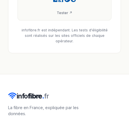
Tester ↗
infofibre.fr est indépendant. Les tests d'éligibilité
sont réalisés sur les sites officiels de chaque
opérateur.
info
fibre
.
fr
La fibre en France, expliquée par les
données.