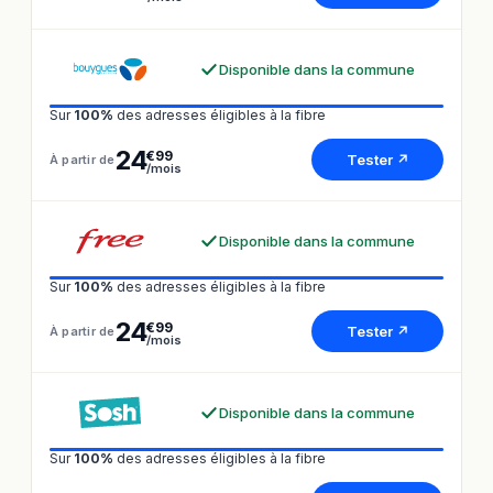
Disponible dans la commune
Sur
100%
des adresses éligibles à la fibre
24
€99
Tester ↗
À partir de
/mois
Disponible dans la commune
Sur
100%
des adresses éligibles à la fibre
24
€99
Tester ↗
À partir de
/mois
Disponible dans la commune
Sur
100%
des adresses éligibles à la fibre