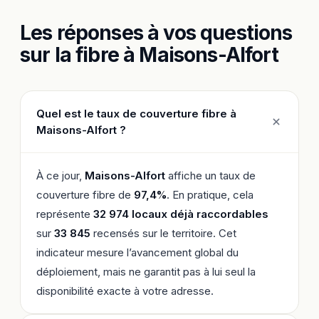
Les réponses à vos questions
sur la fibre à Maisons-Alfort
Quel est le taux de couverture fibre à
Maisons-Alfort ?
À ce jour,
Maisons-Alfort
affiche un taux de
couverture fibre de
97,4%
. En pratique, cela
représente
32 974 locaux déjà raccordables
sur
33 845
recensés sur le territoire. Cet
indicateur mesure l’avancement global du
déploiement, mais ne garantit pas à lui seul la
disponibilité exacte à votre adresse.