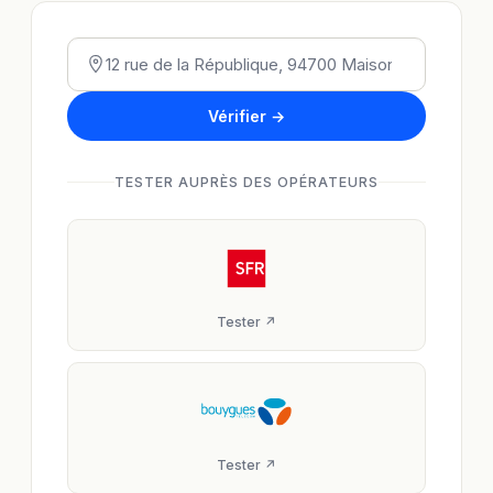
Vérifier →
TESTER AUPRÈS DES OPÉRATEURS
Tester ↗
Tester ↗