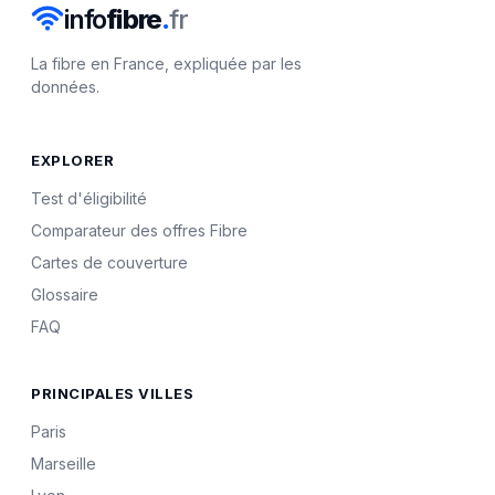
info
fibre
.
fr
La fibre en France, expliquée par les
données.
EXPLORER
Test d'éligibilité
Comparateur des offres Fibre
Cartes de couverture
Glossaire
FAQ
PRINCIPALES VILLES
Paris
Marseille