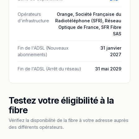
Opérateurs
Orange
,
Société Française du
d'infrastructure
Radiotéléphone (SFR)
,
Réseau
Optique de France
,
SFR Fibre
SAS
Fin de l'ADSL (Nouveaux
31 janvier
abonnements)
2027
Fin de l'ADSL (Arrêt du réseau)
31 mai 2029
Testez votre éligibilité à la
fibre
Vérifiez la disponibilité de la fibre à votre adresse auprès
des différents opérateurs.