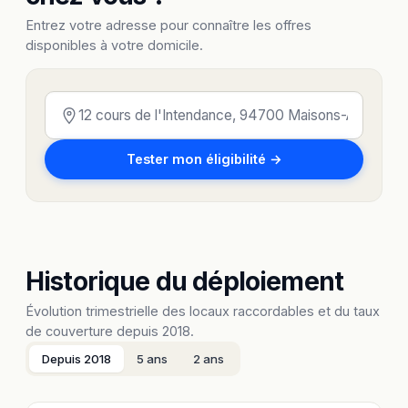
Entrez votre adresse pour connaître les offres
disponibles à votre domicile.
Tester mon éligibilité →
Historique du déploiement
Évolution trimestrielle des locaux raccordables et du taux
de couverture depuis 2018.
Depuis 2018
5 ans
2 ans