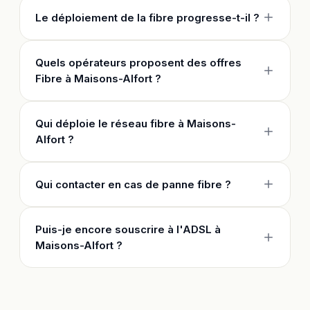
Le déploiement de la fibre progresse-t-il ?
Quels opérateurs proposent des offres
Fibre à Maisons-Alfort ?
Qui déploie le réseau fibre à Maisons-
Alfort ?
Qui contacter en cas de panne fibre ?
Puis-je encore souscrire à l'ADSL à
Maisons-Alfort ?