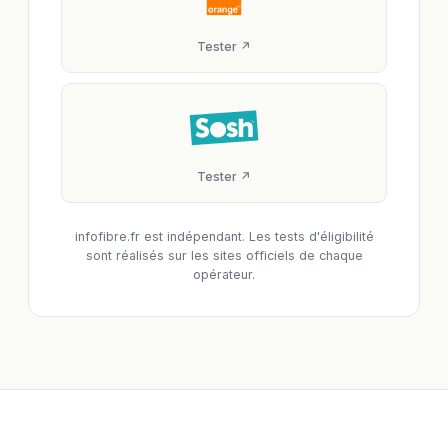
Tester ↗
Tester ↗
infofibre.fr est indépendant. Les tests d'éligibilité
sont réalisés sur les sites officiels de chaque
opérateur.