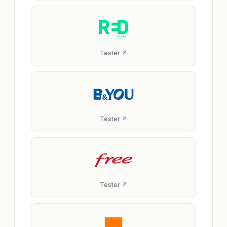
Tester ↗
Tester ↗
Tester ↗