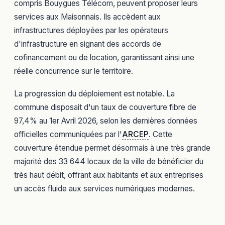
compris Bouygues Télécom, peuvent proposer leurs
services aux Maisonnais. Ils accèdent aux
infrastructures déployées par les opérateurs
d'infrastructure en signant des accords de
cofinancement ou de location, garantissant ainsi une
réelle concurrence sur le territoire.
La progression du déploiement est notable. La
commune disposait d'un taux de couverture fibre de
97,4% au 1er Avril 2026, selon les dernières données
officielles communiquées par l'
ARCEP
. Cette
couverture étendue permet désormais à une très grande
majorité des 33 644 locaux de la ville de bénéficier du
très haut débit, offrant aux habitants et aux entreprises
un accès fluide aux services numériques modernes.