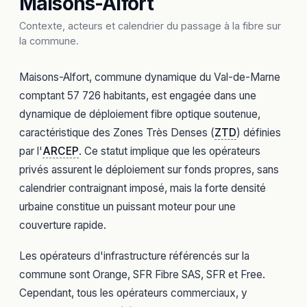
Maisons-Alfort
Contexte, acteurs et calendrier du passage à la fibre sur
la commune.
Maisons-Alfort, commune dynamique du Val-de-Marne
comptant 57 726 habitants, est engagée dans une
dynamique de déploiement fibre optique soutenue,
caractéristique des Zones Très Denses (
ZTD
) définies
par l'
ARCEP
. Ce statut implique que les opérateurs
privés assurent le déploiement sur fonds propres, sans
calendrier contraignant imposé, mais la forte densité
urbaine constitue un puissant moteur pour une
couverture rapide.
Les opérateurs d'infrastructure référencés sur la
commune sont Orange, SFR Fibre SAS, SFR et Free.
Cependant, tous les opérateurs commerciaux, y