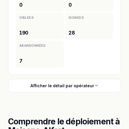
0
0
CIBLÉES
SIGNÉES
190
28
ABANDONNÉES
7
Afficher le détail par opérateur
Comprendre le déploiement à