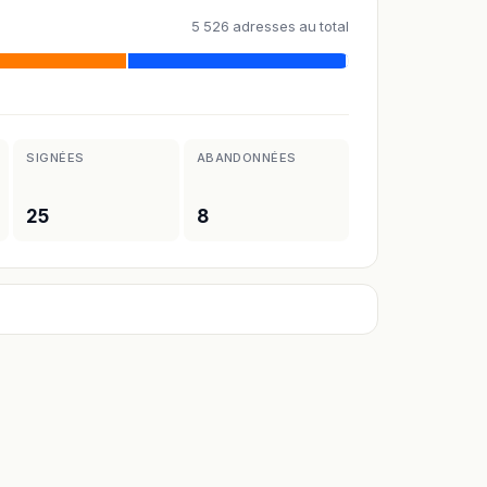
5 526 adresses au total
SIGNÉES
ABANDONNÉES
25
8