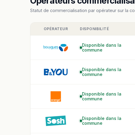
Opérateurs commercialisan
Statut de commercialisation par opérateur sur la c
OPÉRATEUR
DISPONIBILITÉ
Disponible dans la
commune
Disponible dans la
commune
Disponible dans la
commune
Disponible dans la
commune