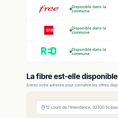
Disponible dans la
commune
Disponible dans la
commune
Disponible dans la
commune
La fibre est-elle disponibl
Entrez votre adresse pour connaître les offres disp