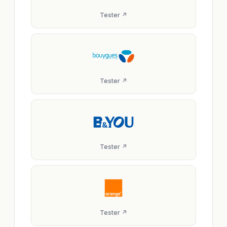
Tester ↗
Tester ↗
Tester ↗
Tester ↗