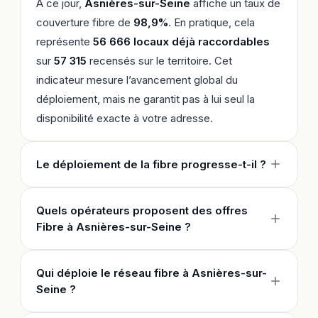
À ce jour,
Asnières-sur-Seine
affiche un taux de
couverture fibre de
98,9%
. En pratique, cela
représente
56 666 locaux déjà raccordables
sur
57 315
recensés sur le territoire. Cet
indicateur mesure l’avancement global du
déploiement, mais ne garantit pas à lui seul la
disponibilité exacte à votre adresse.
Le déploiement de la fibre progresse-t-il ?
Quels opérateurs proposent des offres
Fibre à Asnières-sur-Seine ?
Qui déploie le réseau fibre à Asnières-sur-
Seine ?