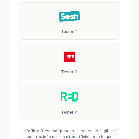
Tester ↗
Tester ↗
Tester ↗
infofibre.fr est indépendant. Les tests d'éligibilité
sont réalisés sur les sites officiels de chaque