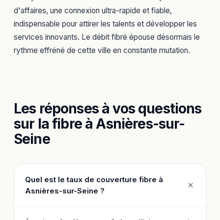
d'affaires, une connexion ultra-rapide et fiable,
indispensable pour attirer les talents et développer les
services innovants. Le débit fibré épouse désormais le
rythme effréné de cette ville en constante mutation.
Les réponses à vos questions
sur la fibre à Asnières-sur-
Seine
Quel est le taux de couverture fibre à
Asnières-sur-Seine ?