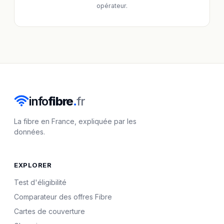
opérateur.
info
fibre
.
fr
La fibre en France, expliquée par les
données.
EXPLORER
Test d'éligibilité
Comparateur des offres Fibre
Cartes de couverture