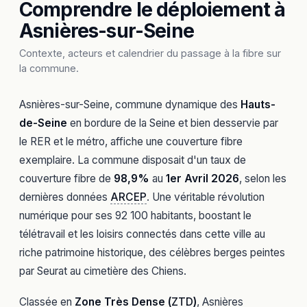
Comprendre le déploiement à
Asnières-sur-Seine
Contexte, acteurs et calendrier du passage à la fibre sur
la commune.
Asnières-sur-Seine, commune dynamique des
Hauts-
de-Seine
en bordure de la Seine et bien desservie par
le RER et le métro, affiche une couverture fibre
exemplaire. La commune disposait d'un taux de
couverture fibre de
98,9%
au
1er Avril 2026
, selon les
dernières données
ARCEP
. Une véritable révolution
numérique pour ses 92 100 habitants, boostant le
télétravail et les loisirs connectés dans cette ville au
riche patrimoine historique, des célèbres berges peintes
par Seurat au cimetière des Chiens.
Classée en
Zone Très Dense (
ZTD
)
, Asnières