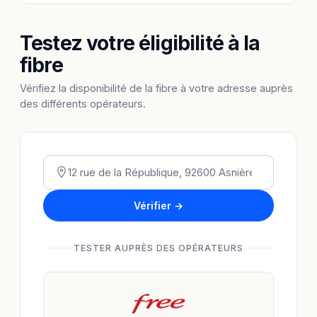
Testez votre éligibilité à la
fibre
Vérifiez la disponibilité de la fibre à votre adresse auprès
des différents opérateurs.
Vérifier →
TESTER AUPRÈS DES OPÉRATEURS