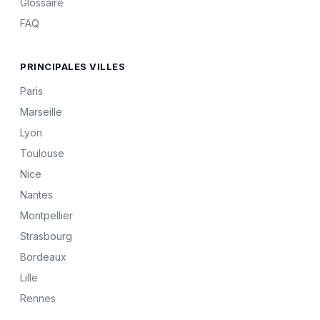
Glossaire
FAQ
PRINCIPALES VILLES
Paris
Marseille
Lyon
Toulouse
Nice
Nantes
Montpellier
Strasbourg
Bordeaux
Lille
Rennes