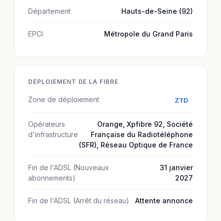
Département
Hauts-de-Seine (92)
EPCI
Métropole du Grand Paris
DÉPLOIEMENT DE LA FIBRE
Zone de déploiement
ZTD
Opérateurs
Orange
,
Xpfibre 92
,
Société
d'infrastructure
Française du Radiotéléphone
(SFR)
,
Réseau Optique de France
Fin de l'ADSL (Nouveaux
31 janvier
abonnements)
2027
Fin de l'ADSL (Arrêt du réseau)
Attente annonce