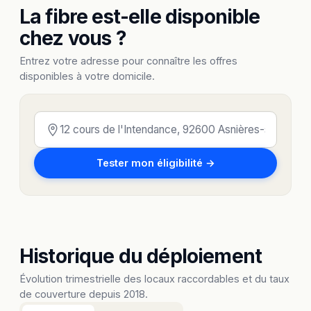
La fibre est-elle disponible
chez vous ?
Entrez votre adresse pour connaître les offres
disponibles à votre domicile.
Tester mon éligibilité →
Historique du déploiement
Évolution trimestrielle des locaux raccordables et du taux
de couverture depuis 2018.