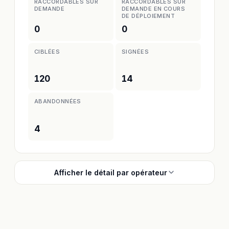
RACCORDABLES SUR
RACCORDABLES SUR
DEMANDE
DEMANDE EN COURS
DE DÉPLOIEMENT
0
0
CIBLÉES
SIGNÉES
120
14
ABANDONNÉES
4
Afficher le détail par opérateur