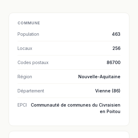
COMMUNE
Population
463
Locaux
256
Codes postaux
86700
Région
Nouvelle-Aquitaine
Département
Vienne (86)
EPCI
Communauté de communes du Civraisien
en Poitou