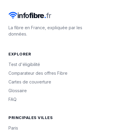
info
fibre
.
fr
La fibre en France, expliquée par les
données.
EXPLORER
Test d'éligibilité
Comparateur des offres Fibre
Cartes de couverture
Glossaire
FAQ
PRINCIPALES VILLES
Paris