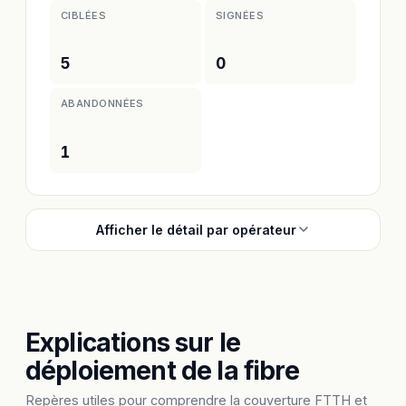
CIBLÉES
SIGNÉES
5
0
ABANDONNÉES
1
Afficher le détail par opérateur
Explications sur le
déploiement de la fibre
Repères utiles pour comprendre la couverture FTTH et