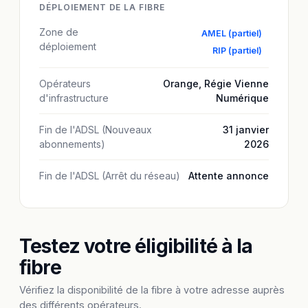
DÉPLOIEMENT DE LA FIBRE
Zone de
AMEL (partiel)
déploiement
RIP (partiel)
Opérateurs
Orange
,
Régie Vienne
d'infrastructure
Numérique
Fin de l'ADSL (Nouveaux
31 janvier
abonnements)
2026
Fin de l'ADSL (Arrêt du réseau)
Attente annonce
Testez votre éligibilité à la
fibre
Vérifiez la disponibilité de la fibre à votre adresse auprès
des différents opérateurs.