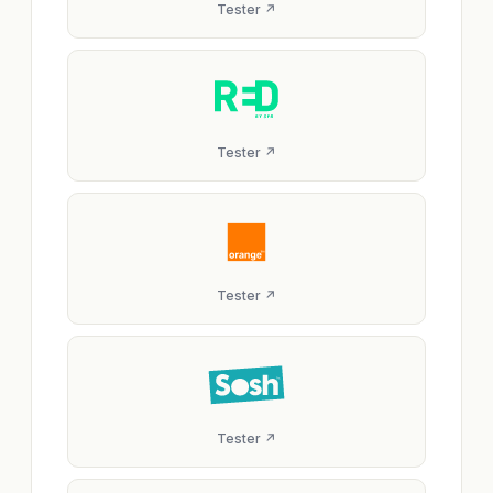
Tester ↗
Tester ↗
Tester ↗
Tester ↗