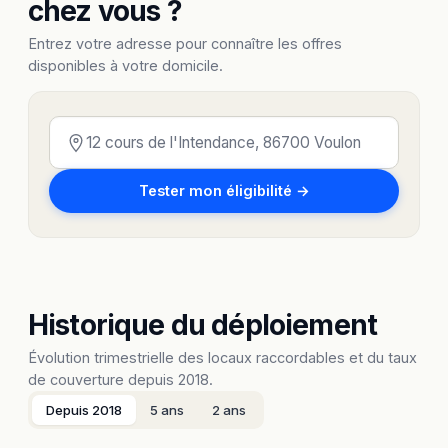
chez vous ?
Entrez votre adresse pour connaître les offres
disponibles à votre domicile.
Tester mon éligibilité →
Historique du déploiement
Évolution trimestrielle des locaux raccordables et du taux
de couverture depuis 2018.
Depuis 2018
5 ans
2 ans