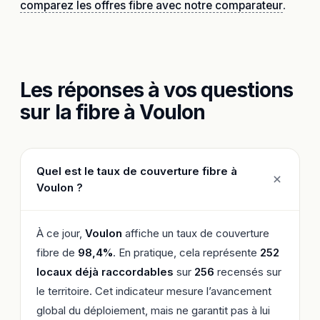
comparez les offres fibre avec notre comparateur
.
Les réponses à vos questions
sur la fibre à Voulon
Quel est le taux de couverture fibre à
Voulon ?
À ce jour,
Voulon
affiche un taux de couverture
fibre de
98,4%
. En pratique, cela représente
252
locaux déjà raccordables
sur
256
recensés sur
le territoire. Cet indicateur mesure l’avancement
global du déploiement, mais ne garantit pas à lui