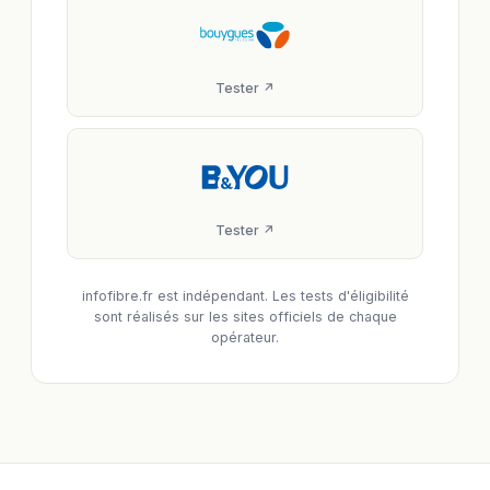
Tester ↗
Tester ↗
infofibre.fr est indépendant. Les tests d'éligibilité
sont réalisés sur les sites officiels de chaque
opérateur.