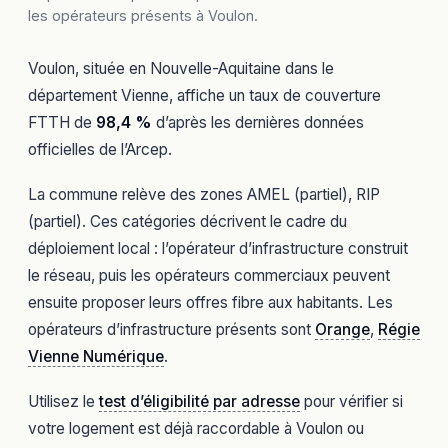
les opérateurs présents à Voulon.
Voulon, située en Nouvelle-Aquitaine dans le
département Vienne, affiche un taux de couverture
FTTH de
98,4 %
d’après les dernières données
officielles de l’Arcep.
La commune relève des zones AMEL (partiel), RIP
(partiel). Ces catégories décrivent le cadre du
déploiement local : l’opérateur d’infrastructure construit
le réseau, puis les opérateurs commerciaux peuvent
ensuite proposer leurs offres fibre aux habitants. Les
opérateurs d’infrastructure présents sont
Orange
,
Régie
Vienne Numérique
.
Utilisez le
test d’éligibilité par adresse
pour vérifier si
votre logement est déjà raccordable à Voulon ou