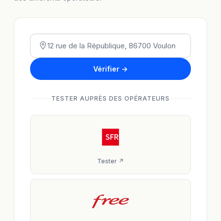
Vérifier →
TESTER AUPRÈS DES OPÉRATEURS
Tester ↗