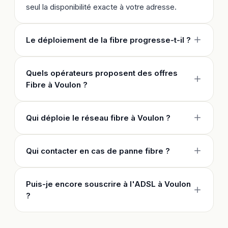
seul la disponibilité exacte à votre adresse.
Le déploiement de la fibre progresse-t-il ?
Quels opérateurs proposent des offres
Fibre à Voulon ?
Qui déploie le réseau fibre à Voulon ?
Qui contacter en cas de panne fibre ?
Puis-je encore souscrire à l'ADSL à Voulon
?