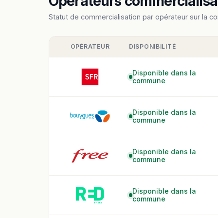
Opérateurs commercialisan
Statut de commercialisation par opérateur sur la c
OPÉRATEUR
DISPONIBILITÉ
Disponible dans la
commune
Disponible dans la
commune
Disponible dans la
commune
Disponible dans la
commune