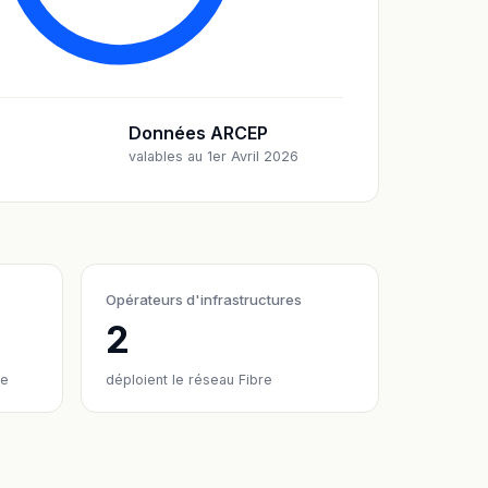
Données ARCEP
valables au 1er Avril 2026
Opérateurs d'infrastructures
2
re
déploient le réseau Fibre