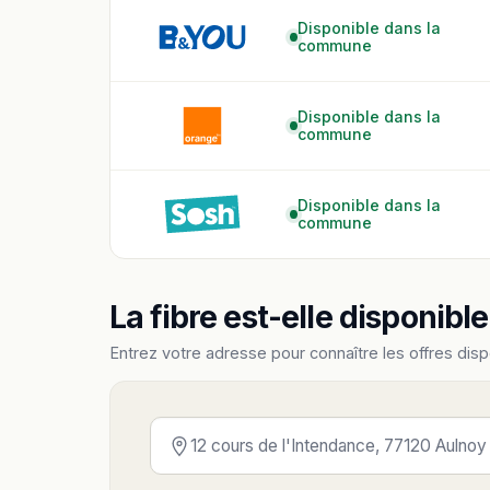
Disponible dans la
commune
Disponible dans la
commune
Disponible dans la
commune
La fibre est-elle disponibl
Entrez votre adresse pour connaître les offres disp