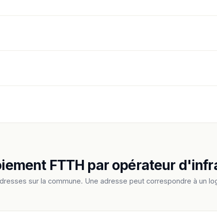
loiement FTTH par opérateur d'infr
adresses sur la commune. Une adresse peut correspondre à un log