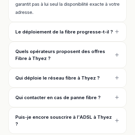
garantit pas à lui seul la disponibilité exacte à votre
adresse.
Le déploiement de la fibre progresse-t-il ?
Quels opérateurs proposent des offres
Fibre à Thyez ?
Qui déploie le réseau fibre à Thyez ?
Qui contacter en cas de panne fibre ?
Puis-je encore souscrire à l'ADSL à Thyez
?