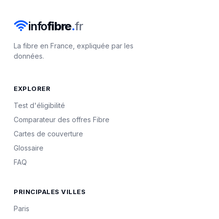
info
fibre
.
fr
La fibre en France, expliquée par les
données.
EXPLORER
Test d'éligibilité
Comparateur des offres Fibre
Cartes de couverture
Glossaire
FAQ
PRINCIPALES VILLES
Paris