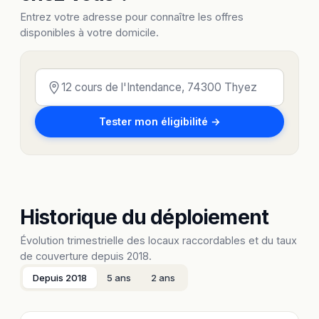
Entrez votre adresse pour connaître les offres
disponibles à votre domicile.
Tester mon éligibilité →
Historique du déploiement
Évolution trimestrielle des locaux raccordables et du taux
de couverture depuis 2018.
Depuis 2018
5 ans
2 ans