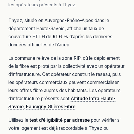
les opérateurs présents à Thyez.
Thyez, située en Auvergne-Rhône-Alpes dans le
département Haute-Savoie, affiche un taux de
couverture FTTH de
91,6 %
d’après les dernières
données officielles de l’Arcep.
La commune relève de la zone RIP, où le déploiement
de la fibre est piloté par la collectivité avec un opérateur
d’infrastructure. Cet opérateur construit le réseau, puis
les opérateurs commerciaux peuvent commercialiser
leurs offres fibre auprès des habitants. Les opérateurs
d’infrastructure présents sont
Altitude Infra Haute-
Savoie
,
Faucigny Glières Fibre
.
Utilisez le
test d’éligibilité par adresse
pour vérifier si
votre logement est déjà raccordable à Thyez ou