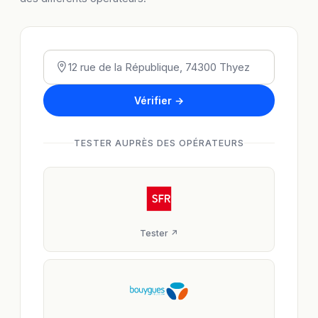
Vérifier →
TESTER AUPRÈS DES OPÉRATEURS
Tester ↗