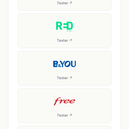
Tester ↗
Tester ↗
Tester ↗
Tester ↗