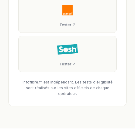
Tester ↗
Tester ↗
infofibre.fr est indépendant. Les tests d'éligibilité
sont réalisés sur les sites officiels de chaque
opérateur.