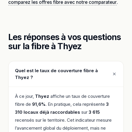
comparez les offres fibre avec notre comparateur
.
Les réponses à vos questions
sur la fibre à Thyez
Quel est le taux de couverture fibre à
Thyez ?
À ce jour,
Thyez
affiche un taux de couverture
fibre de
91,6%
. En pratique, cela représente
3
310 locaux déjà raccordables
sur
3 615
recensés sur le territoire. Cet indicateur mesure
l’avancement global du déploiement, mais ne