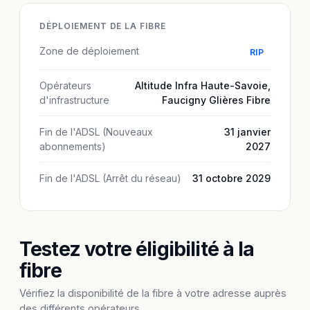
DÉPLOIEMENT DE LA FIBRE
Zone de déploiement
RIP
Opérateurs
Altitude Infra Haute-Savoie
,
d'infrastructure
Faucigny Glières Fibre
Fin de l'ADSL (Nouveaux
31 janvier
abonnements)
2027
Fin de l'ADSL (Arrêt du réseau)
31 octobre 2029
Testez votre éligibilité à la
fibre
Vérifiez la disponibilité de la fibre à votre adresse auprès
des différents opérateurs.