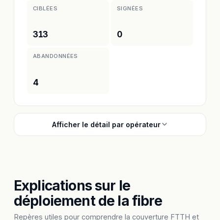
CIBLÉES
SIGNÉES
313
0
ABANDONNÉES
4
Afficher le détail par opérateur
Explications sur le
déploiement de la fibre
Repères utiles pour comprendre la couverture FTTH et