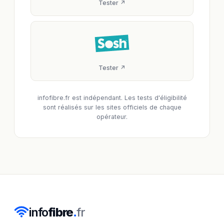
Tester ↗
Tester ↗
infofibre.fr est indépendant. Les tests d'éligibilité
sont réalisés sur les sites officiels de chaque
opérateur.
info
fibre
.
fr