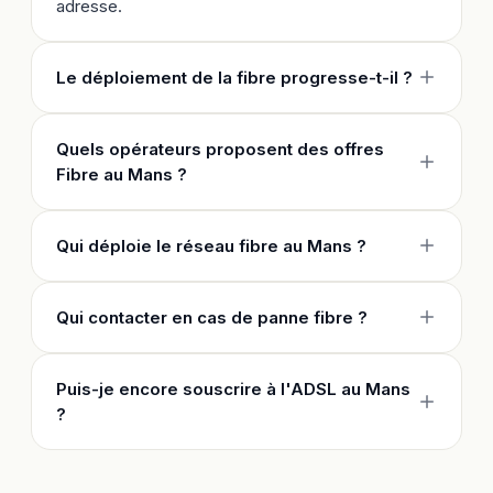
adresse.
Le déploiement de la fibre progresse-t-il ?
Quels opérateurs proposent des offres
Fibre au Mans ?
Qui déploie le réseau fibre au Mans ?
Qui contacter en cas de panne fibre ?
Puis-je encore souscrire à l'ADSL au Mans
?