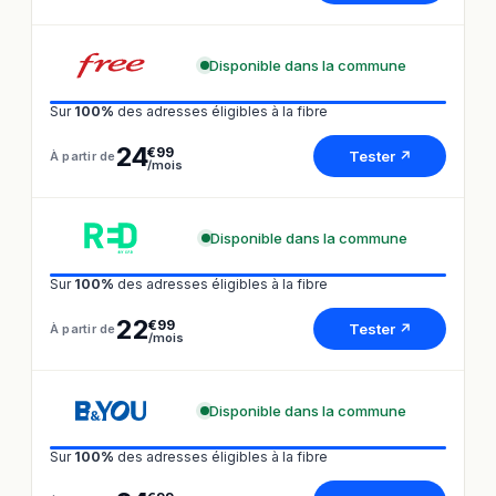
Disponible dans la commune
Sur
100%
des adresses éligibles à la fibre
24
€99
Tester ↗
À partir de
/mois
Disponible dans la commune
Sur
100%
des adresses éligibles à la fibre
22
€99
Tester ↗
À partir de
/mois
Disponible dans la commune
Sur
100%
des adresses éligibles à la fibre