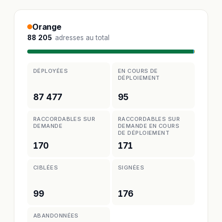
Orange
88 205
adresses au total
DÉPLOYÉES
EN COURS DE
DÉPLOIEMENT
87 477
95
RACCORDABLES SUR
RACCORDABLES SUR
DEMANDE
DEMANDE EN COURS
DE DÉPLOIEMENT
170
171
CIBLÉES
SIGNÉES
99
176
ABANDONNÉES