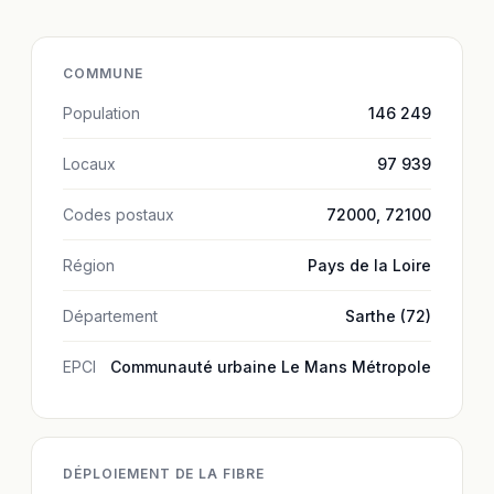
COMMUNE
Population
146 249
Locaux
97 939
Codes postaux
72000, 72100
Région
Pays de la Loire
Département
Sarthe (72)
EPCI
Communauté urbaine Le Mans Métropole
DÉPLOIEMENT DE LA FIBRE