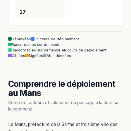
17
Déployées
En cours de déploiement
Raccordables sur demande
Raccordables sur demande en cours de déploiement
Ciblées
Signées
Abandonnées
Comprendre le déploiement
au Mans
Contexte, acteurs et calendrier du passage à la fibre sur
la commune.
Le Mans, préfecture de la Sarthe et troisième ville des