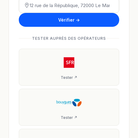
Vérifier →
TESTER AUPRÈS DES OPÉRATEURS
Tester ↗
Tester ↗