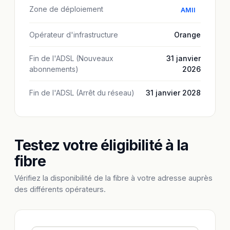
Zone de déploiement
AMII
Opérateur d'infrastructure
Orange
Fin de l'ADSL (Nouveaux
31 janvier
abonnements)
2026
Fin de l'ADSL (Arrêt du réseau)
31 janvier 2028
Testez votre éligibilité à la
fibre
Vérifiez la disponibilité de la fibre à votre adresse auprès
des différents opérateurs.