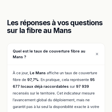
Les réponses à vos questions
sur la fibre au Mans
Quel est le taux de couverture fibre au
Mans ?
À ce jour,
Le Mans
affiche un taux de couverture
fibre de
97,7%
. En pratique, cela représente
95
677 locaux déjà raccordables
sur
97 939
recensés sur le territoire. Cet indicateur mesure
l’avancement global du déploiement, mais ne
garantit pas à lui seul la disponibilité exacte à votre