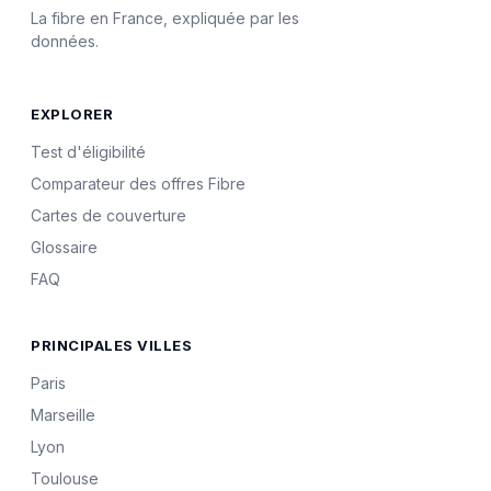
La fibre en France, expliquée par les
données.
EXPLORER
Test d'éligibilité
Comparateur des offres Fibre
Cartes de couverture
Glossaire
FAQ
PRINCIPALES VILLES
Paris
Marseille
Lyon
Toulouse