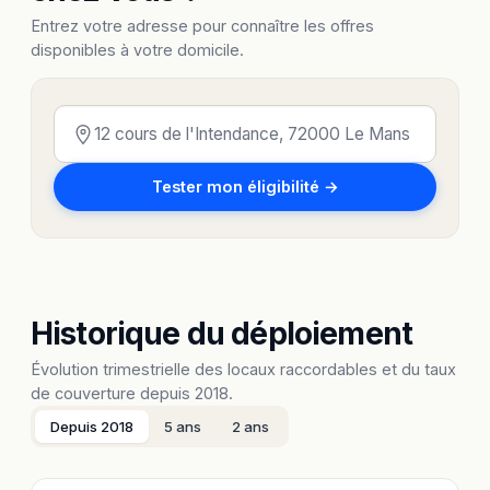
Entrez votre adresse pour connaître les offres
disponibles à votre domicile.
Tester mon éligibilité →
Historique du déploiement
Évolution trimestrielle des locaux raccordables et du taux
de couverture depuis 2018.
Depuis 2018
5 ans
2 ans