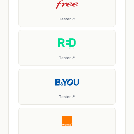
Tester ↗
Tester ↗
Tester ↗