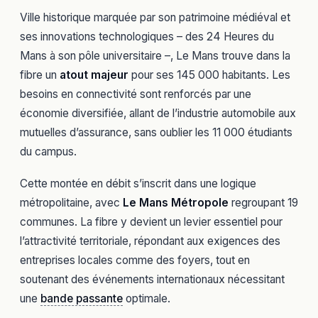
Ville historique marquée par son patrimoine médiéval et
ses innovations technologiques – des 24 Heures du
Mans à son pôle universitaire –, Le Mans trouve dans la
fibre un
atout majeur
pour ses 145 000 habitants. Les
besoins en connectivité sont renforcés par une
économie diversifiée, allant de l’industrie automobile aux
mutuelles d’assurance, sans oublier les 11 000 étudiants
du campus.
Cette montée en débit s’inscrit dans une logique
métropolitaine, avec
Le Mans Métropole
regroupant 19
communes. La fibre y devient un levier essentiel pour
l’attractivité territoriale, répondant aux exigences des
entreprises locales comme des foyers, tout en
soutenant des événements internationaux nécessitant
une
bande passante
optimale.