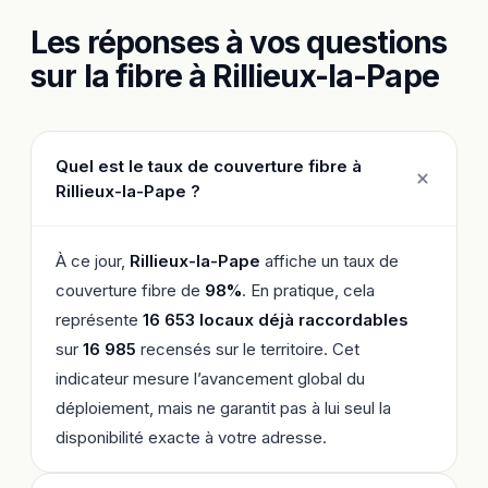
Les réponses à vos questions
sur la fibre à Rillieux-la-Pape
Quel est le taux de couverture fibre à
Rillieux-la-Pape ?
À ce jour,
Rillieux-la-Pape
affiche un taux de
couverture fibre de
98%
. En pratique, cela
représente
16 653 locaux déjà raccordables
sur
16 985
recensés sur le territoire. Cet
indicateur mesure l’avancement global du
déploiement, mais ne garantit pas à lui seul la
disponibilité exacte à votre adresse.