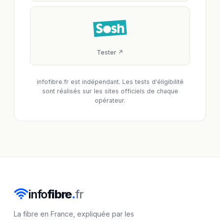
Tester ↗
infofibre.fr est indépendant. Les tests d'éligibilité
sont réalisés sur les sites officiels de chaque
opérateur.
info
fibre
.
fr
La fibre en France, expliquée par les