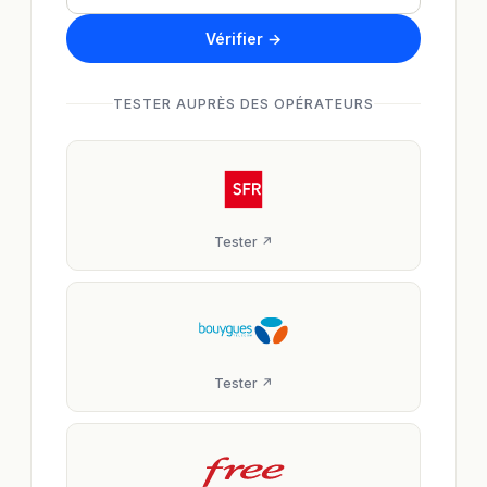
Vérifier →
TESTER AUPRÈS DES OPÉRATEURS
Tester ↗
Tester ↗