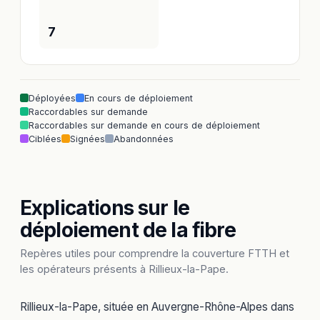
7
Déployées
En cours de déploiement
Raccordables sur demande
Raccordables sur demande en cours de déploiement
Ciblées
Signées
Abandonnées
Explications sur le
déploiement de la fibre
Repères utiles pour comprendre la couverture FTTH et
les opérateurs présents à Rillieux-la-Pape.
Rillieux-la-Pape, située en Auvergne-Rhône-Alpes dans