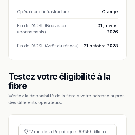
Opérateur d'infrastructure
Orange
Fin de l'ADSL (Nouveaux
31 janvier
abonnements)
2026
Fin de l'ADSL (Arrêt du réseau)
31 octobre 2028
Testez votre éligibilité à la
fibre
Vérifiez la disponibilité de la fibre à votre adresse auprès
des différents opérateurs.