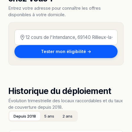
Entrez votre adresse pour connaître les offres
disponibles à votre domicile.
Tester mon éligibilité →
Historique du déploiement
Évolution trimestrielle des locaux raccordables et du taux
de couverture depuis 2018.
Depuis 2018
5 ans
2 ans