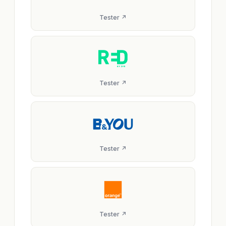
Tester ↗
Tester ↗
Tester ↗
Tester ↗