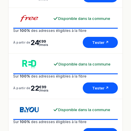
Disponible dans la commune
Sur
100%
des adresses éligibles à la fibre
24
€99
Tester ↗
À partir de
/mois
Disponible dans la commune
Sur
100%
des adresses éligibles à la fibre
22
€99
Tester ↗
À partir de
/mois
Disponible dans la commune
Sur
100%
des adresses éligibles à la fibre