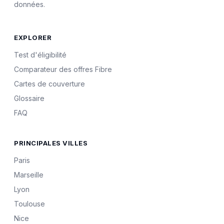
données.
EXPLORER
Test d'éligibilité
Comparateur des offres Fibre
Cartes de couverture
Glossaire
FAQ
PRINCIPALES VILLES
Paris
Marseille
Lyon
Toulouse
Nice