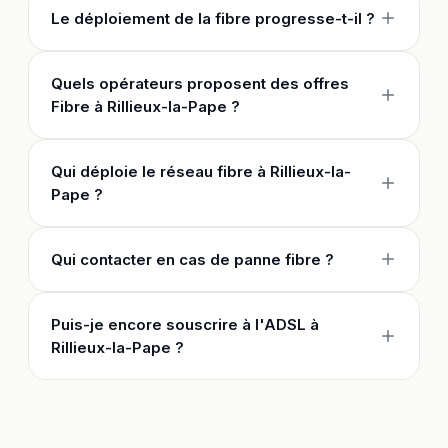
Le déploiement de la fibre progresse-t-il ?
Quels opérateurs proposent des offres
Fibre à Rillieux-la-Pape ?
Qui déploie le réseau fibre à Rillieux-la-
Pape ?
Qui contacter en cas de panne fibre ?
Puis-je encore souscrire à l'ADSL à
Rillieux-la-Pape ?