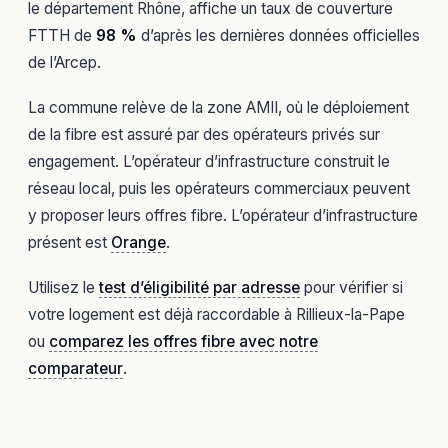
le département Rhône, affiche un taux de couverture
FTTH de
98 %
d’après les dernières données officielles
de l’Arcep.
La commune relève de la zone AMII, où le déploiement
de la fibre est assuré par des opérateurs privés sur
engagement. L’opérateur d’infrastructure construit le
réseau local, puis les opérateurs commerciaux peuvent
y proposer leurs offres fibre. L’opérateur d’infrastructure
présent est
Orange
.
Utilisez le
test d’éligibilité par adresse
pour vérifier si
votre logement est déjà raccordable à Rillieux-la-Pape
ou
comparez les offres fibre avec notre
comparateur
.