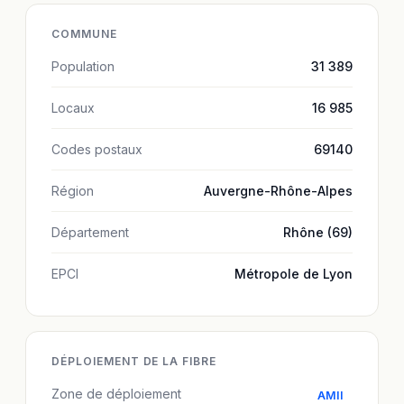
COMMUNE
Population
31 389
Locaux
16 985
Codes postaux
69140
Région
Auvergne-Rhône-Alpes
Département
Rhône (69)
EPCI
Métropole de Lyon
DÉPLOIEMENT DE LA FIBRE
Zone de déploiement
AMII