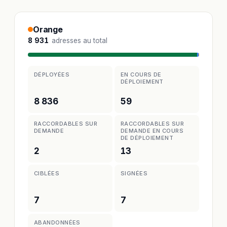
Orange
8 931
adresses au total
DÉPLOYÉES
EN COURS DE
DÉPLOIEMENT
8 836
59
RACCORDABLES SUR
RACCORDABLES SUR
DEMANDE
DEMANDE EN COURS
DE DÉPLOIEMENT
2
13
CIBLÉES
SIGNÉES
7
7
ABANDONNÉES