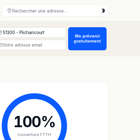
Me prévenir
gratuitement
100
%
couverture FTTH