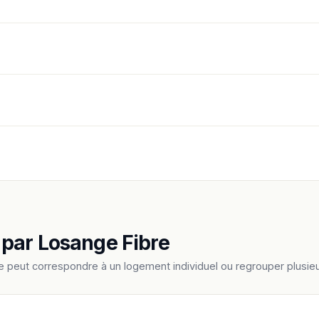
 par Losange Fibre
e peut correspondre à un logement individuel ou regrouper plus