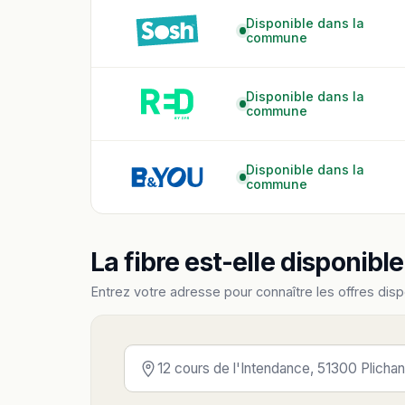
Disponible dans la
commune
Disponible dans la
commune
Disponible dans la
commune
La fibre est-elle disponibl
Entrez votre adresse pour connaître les offres disp