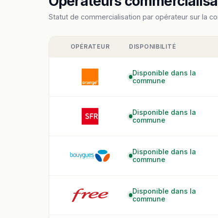
Opérateurs commercialisant
Statut de commercialisation par opérateur sur la c
OPÉRATEUR
DISPONIBILITÉ
Disponible dans la
commune
Disponible dans la
commune
Disponible dans la
commune
Disponible dans la
commune