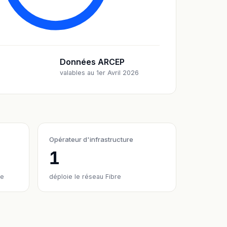
Données ARCEP
valables au 1er Avril 2026
Opérateur d'infrastructure
1
re
déploie le réseau Fibre