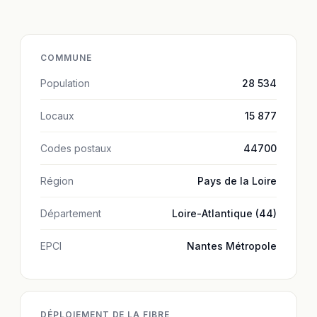
COMMUNE
Population
28 534
Locaux
15 877
Codes postaux
44700
Région
Pays de la Loire
Département
Loire-Atlantique (44)
EPCI
Nantes Métropole
DÉPLOIEMENT DE LA FIBRE