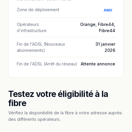
Zone de déploiement
AMII
Opérateurs
Orange
,
Fibre44
,
d'infrastructure
Fibre44
Fin de l'ADSL (Nouveaux
31 janvier
abonnements)
2026
Fin de l'ADSL (Arrêt du réseau)
Attente annonce
Testez votre éligibilité à la
fibre
Vérifiez la disponibilité de la fibre à votre adresse auprès
des différents opérateurs.