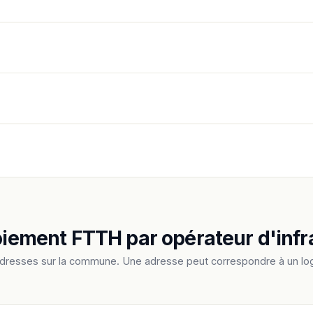
loiement FTTH par opérateur d'infr
adresses sur la commune. Une adresse peut correspondre à un log