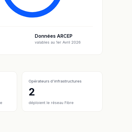
Données ARCEP
valables au 1er Avril 2026
Opérateurs d'infrastructures
2
re
déploient le réseau Fibre