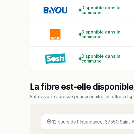
Disponible dans la
commune
Disponible dans la
commune
Disponible dans la
commune
La fibre est-elle disponibl
Entrez votre adresse pour connaître les offres disp