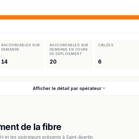
RACCORDABLES SUR
RACCORDABLES SUR
CIBLÉES
DEMANDE
DEMANDE EN COURS
DE DÉPLOIEMENT
14
20
6
Afficher le détail par opérateur
ment de la fibre
 et les opérateurs présents à Saint-Avertin.