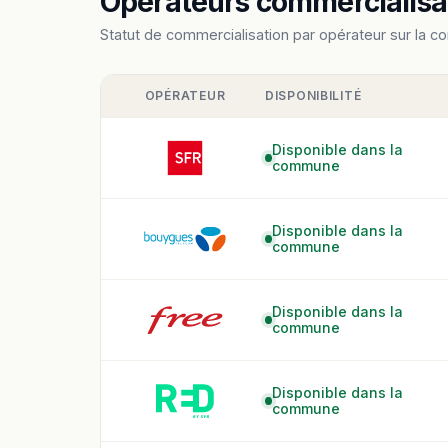
Opérateurs commercialisant
Statut de commercialisation par opérateur sur la c
OPÉRATEUR
DISPONIBILITÉ
Disponible dans la
commune
Disponible dans la
commune
Disponible dans la
commune
Disponible dans la
commune