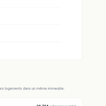
ieurs logements dans un même immeuble.