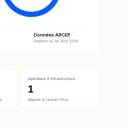
Données ARCEP
valables au 1er Avril 2026
Opérateur d'infrastructure
1
re
déploie le réseau Fibre