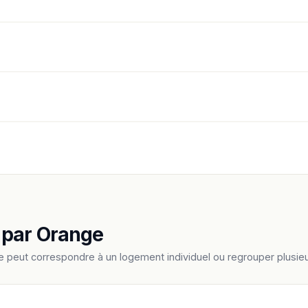
 par Orange
e peut correspondre à un logement individuel ou regrouper plus