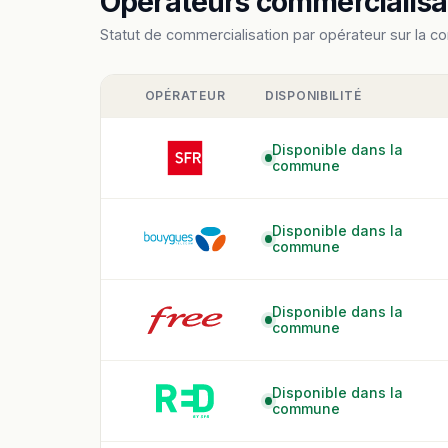
Opérateurs commercialisan
Statut de commercialisation par opérateur sur la c
OPÉRATEUR
DISPONIBILITÉ
Disponible dans la
commune
Disponible dans la
commune
Disponible dans la
commune
Disponible dans la
commune