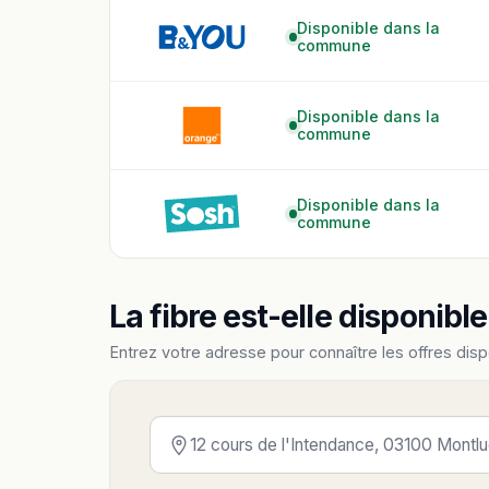
Disponible dans la
commune
Disponible dans la
commune
Disponible dans la
commune
La fibre est-elle disponibl
Entrez votre adresse pour connaître les offres disp