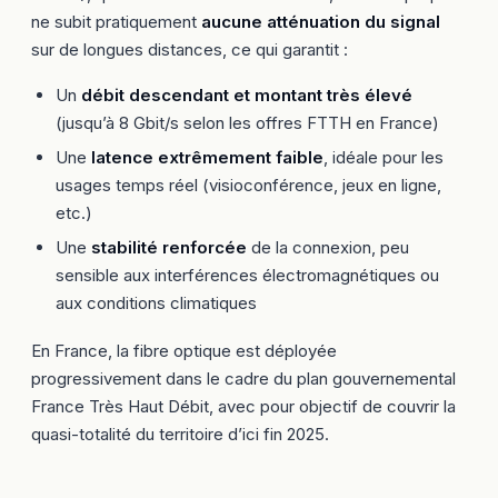
ne subit pratiquement
aucune atténuation du signal
sur de longues distances, ce qui garantit :
Un
débit descendant et montant très élevé
(jusqu’à 8 Gbit/s selon les offres FTTH en France)
Une
latence extrêmement faible
, idéale pour les
usages temps réel (visioconférence, jeux en ligne,
etc.)
Une
stabilité renforcée
de la connexion, peu
sensible aux interférences électromagnétiques ou
aux conditions climatiques
En France, la fibre optique est déployée
progressivement dans le cadre du plan gouvernemental
France Très Haut Débit
, avec pour objectif de couvrir la
quasi-totalité du territoire d’ici fin 2025.