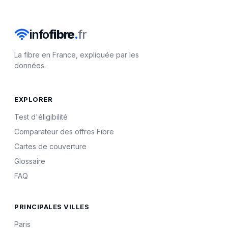
info
fibre
.
fr
La fibre en France, expliquée par les
données.
EXPLORER
Test d'éligibilité
Comparateur des offres Fibre
Cartes de couverture
Glossaire
FAQ
PRINCIPALES VILLES
Paris