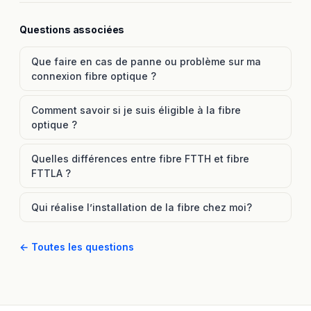
Questions associées
Que faire en cas de panne ou problème sur ma
connexion fibre optique ?
Comment savoir si je suis éligible à la fibre
optique ?
Quelles différences entre fibre FTTH et fibre
FTTLA ?
Qui réalise l’installation de la fibre chez moi?
← Toutes les questions