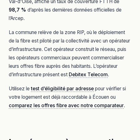
Val-d'Oise, affiche un taux de couverture FTTH de
98,7 %
d’après les dernières données officielles de
l’Arcep.
La commune relève de la zone RIP, où le déploiement
de la fibre est piloté par la collectivité avec un opérateur
d’infrastructure. Cet opérateur construit le réseau, puis
les opérateurs commerciaux peuvent commercialiser
leurs offres fibre auprès des habitants. L’opérateur
d’infrastructure présent est
Debitex Telecom
.
Utilisez le
test d’éligibilité par adresse
pour vérifier si
votre logement est déjà raccordable à Écouen ou
comparez les offres fibre avec notre comparateur
.