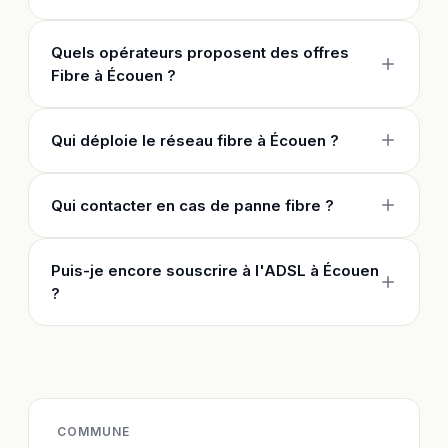
Quels opérateurs proposent des offres
Fibre à Écouen ?
Qui déploie le réseau fibre à Écouen ?
Qui contacter en cas de panne fibre ?
Puis-je encore souscrire à l'ADSL à Écouen
?
COMMUNE