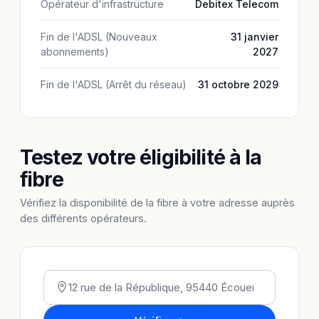
Opérateur d'infrastructure
Debitex Telecom
Fin de l'ADSL (Nouveaux
31 janvier
abonnements)
2027
Fin de l'ADSL (Arrêt du réseau)
31 octobre 2029
Testez votre éligibilité à la
fibre
Vérifiez la disponibilité de la fibre à votre adresse auprès
des différents opérateurs.