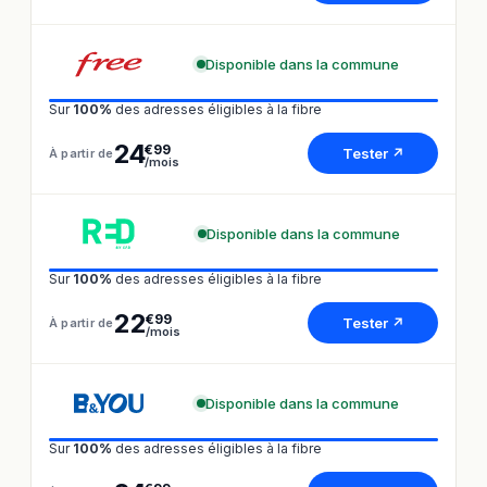
Disponible dans la commune
Sur
100%
des adresses éligibles à la fibre
24
€99
Tester ↗
À partir de
/mois
Disponible dans la commune
Sur
100%
des adresses éligibles à la fibre
22
€99
Tester ↗
À partir de
/mois
Disponible dans la commune
Sur
100%
des adresses éligibles à la fibre