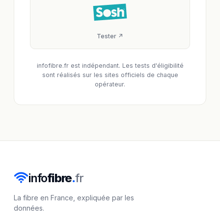
Tester ↗
infofibre.fr est indépendant. Les tests d'éligibilité
sont réalisés sur les sites officiels de chaque
opérateur.
info
fibre
.
fr
La fibre en France, expliquée par les
données.