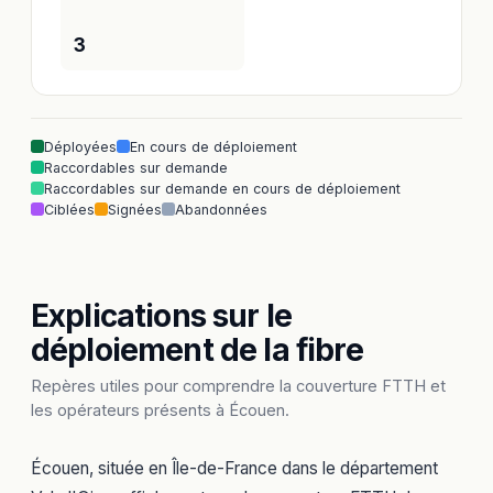
3
Déployées
En cours de déploiement
Raccordables sur demande
Raccordables sur demande en cours de déploiement
Ciblées
Signées
Abandonnées
Explications sur le
déploiement de la fibre
Repères utiles pour comprendre la couverture FTTH et
les opérateurs présents à Écouen.
Écouen, située en Île-de-France dans le département