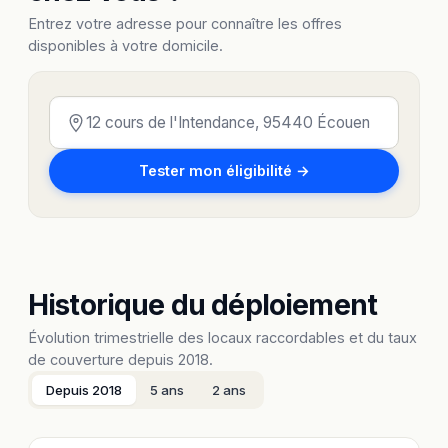
Entrez votre adresse pour connaître les offres
disponibles à votre domicile.
Tester mon éligibilité →
Historique du déploiement
Évolution trimestrielle des locaux raccordables et du taux
de couverture depuis 2018.
Depuis 2018
5 ans
2 ans