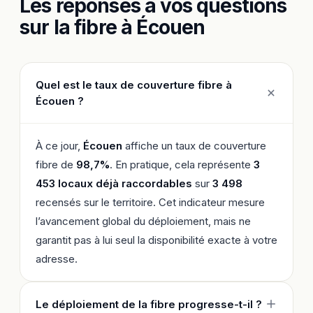
Les réponses à vos questions
sur la fibre à Écouen
Quel est le taux de couverture fibre à
Écouen ?
À ce jour,
Écouen
affiche un taux de couverture
fibre de
98,7%
. En pratique, cela représente
3
453 locaux déjà raccordables
sur
3 498
recensés sur le territoire. Cet indicateur mesure
l’avancement global du déploiement, mais ne
garantit pas à lui seul la disponibilité exacte à votre
adresse.
Le déploiement de la fibre progresse-t-il ?