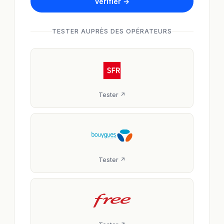
Vérifier →
TESTER AUPRÈS DES OPÉRATEURS
Tester ↗
Tester ↗