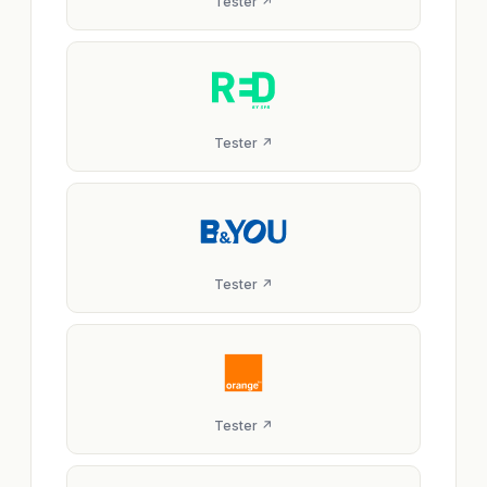
Tester ↗
Tester ↗
Tester ↗
Tester ↗