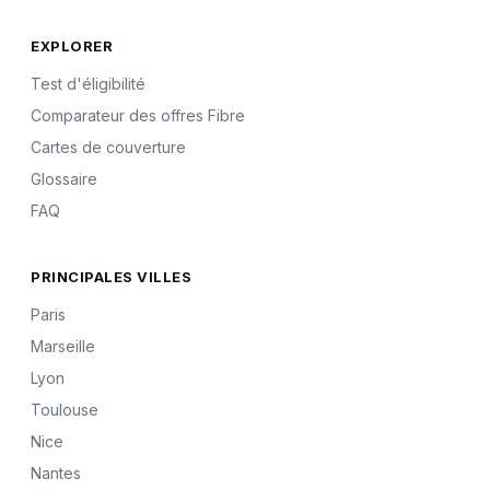
EXPLORER
Test d'éligibilité
Comparateur des offres Fibre
Cartes de couverture
Glossaire
FAQ
PRINCIPALES VILLES
Paris
Marseille
Lyon
Toulouse
Nice
Nantes