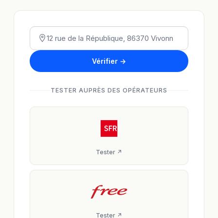
Vérifier →
TESTER AUPRÈS DES OPÉRATEURS
Tester ↗
Tester ↗