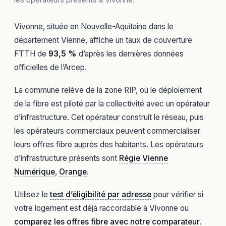
Vivonne, située en Nouvelle-Aquitaine dans le
département Vienne, affiche un taux de couverture
FTTH de
93,5 %
d’après les dernières données
officielles de l’Arcep.
La commune relève de la zone RIP, où le déploiement
de la fibre est piloté par la collectivité avec un opérateur
d’infrastructure. Cet opérateur construit le réseau, puis
les opérateurs commerciaux peuvent commercialiser
leurs offres fibre auprès des habitants. Les opérateurs
d’infrastructure présents sont
Régie Vienne
Numérique
,
Orange
.
Utilisez le
test d’éligibilité par adresse
pour vérifier si
votre logement est déjà raccordable à Vivonne ou
comparez les offres fibre avec notre comparateur
.