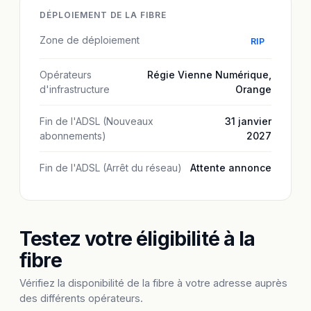
DÉPLOIEMENT DE LA FIBRE
Zone de déploiement
RIP
Opérateurs
Régie Vienne Numérique
,
d'infrastructure
Orange
Fin de l'ADSL (Nouveaux
31 janvier
abonnements)
2027
Fin de l'ADSL (Arrêt du réseau)
Attente annonce
Testez votre éligibilité à la
fibre
Vérifiez la disponibilité de la fibre à votre adresse auprès
des différents opérateurs.