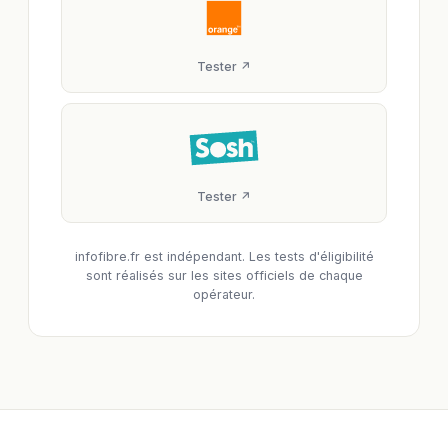
Tester ↗
Tester ↗
infofibre.fr est indépendant. Les tests d'éligibilité
sont réalisés sur les sites officiels de chaque
opérateur.