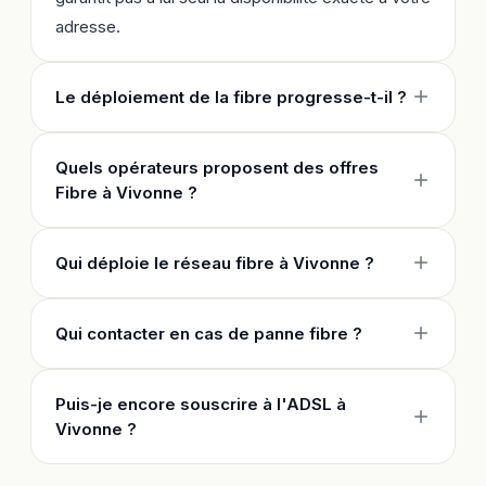
adresse.
Le déploiement de la fibre progresse-t-il ?
Quels opérateurs proposent des offres
Fibre à Vivonne ?
Qui déploie le réseau fibre à Vivonne ?
Qui contacter en cas de panne fibre ?
Puis-je encore souscrire à l'ADSL à
Vivonne ?