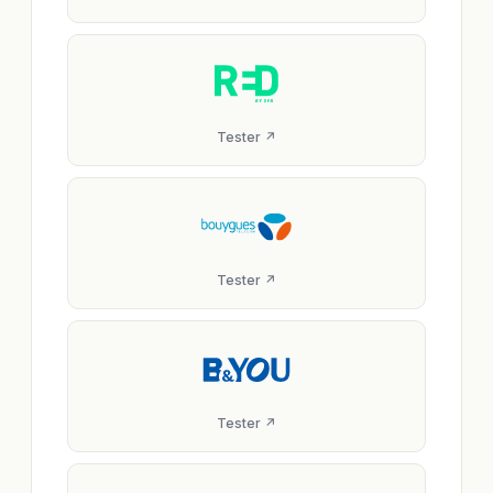
Tester ↗
Tester ↗
Tester ↗