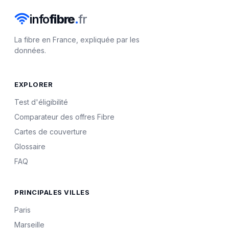
info
fibre
.
fr
La fibre en France, expliquée par les
données.
EXPLORER
Test d'éligibilité
Comparateur des offres Fibre
Cartes de couverture
Glossaire
FAQ
PRINCIPALES VILLES
Paris
Marseille