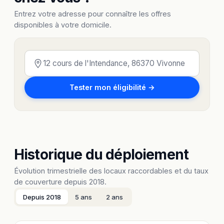
Entrez votre adresse pour connaître les offres
disponibles à votre domicile.
Tester mon éligibilité →
Historique du déploiement
Évolution trimestrielle des locaux raccordables et du taux
de couverture depuis 2018.
Depuis 2018
5 ans
2 ans