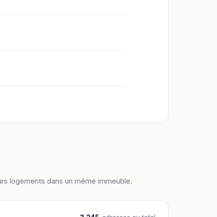
ieurs logements dans un même immeuble.