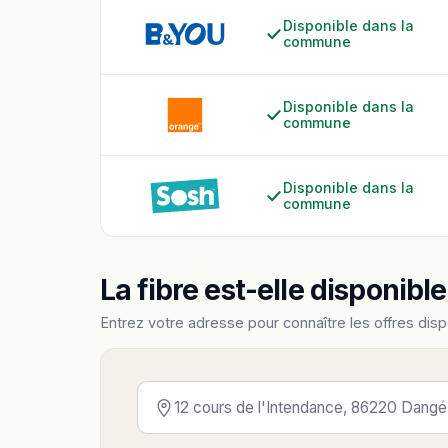
Disponible dans la
commune
Disponible dans la
commune
Disponible dans la
commune
La fibre est-elle disponibl
Entrez votre adresse pour connaître les offres disp