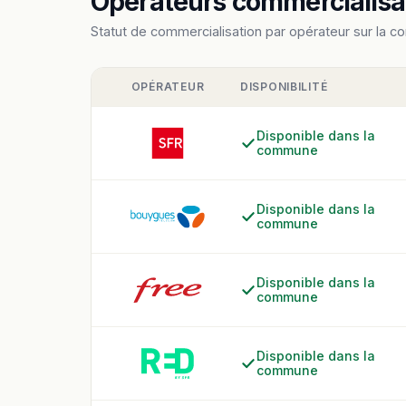
Opérateurs commercialisan
Statut de commercialisation par opérateur sur la c
OPÉRATEUR
DISPONIBILITÉ
Disponible dans la
commune
Disponible dans la
commune
Disponible dans la
commune
Disponible dans la
commune