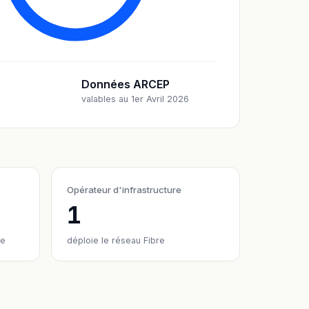
Données ARCEP
valables au 1er Avril 2026
Opérateur d'infrastructure
1
re
déploie le réseau Fibre