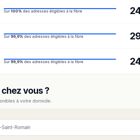
2
Sur
100%
des adresses éligibles à la fibre
2
Sur
99,9%
des adresses éligibles à la fibre
2
Sur
99,9%
des adresses éligibles à la fibre
e chez vous ?
onibles à votre domicile.