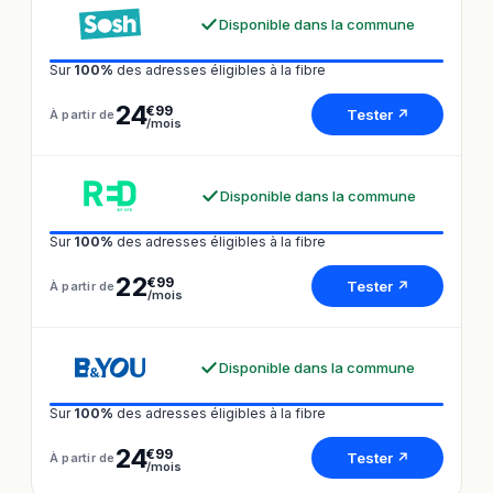
Disponible dans la commune
Sur
100%
des adresses éligibles à la fibre
24
€99
Tester ↗
À partir de
/mois
Disponible dans la commune
Sur
100%
des adresses éligibles à la fibre
22
€99
Tester ↗
À partir de
/mois
Disponible dans la commune
Sur
100%
des adresses éligibles à la fibre
24
€99
Tester ↗
À partir de
/mois