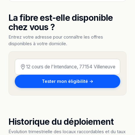
La fibre est-elle disponible
chez vous ?
Entrez votre adresse pour connaître les offres
disponibles à votre domicile.
Tester mon éligibilité →
Historique du déploiement
Évolution trimestrielle des locaux raccordables et du taux