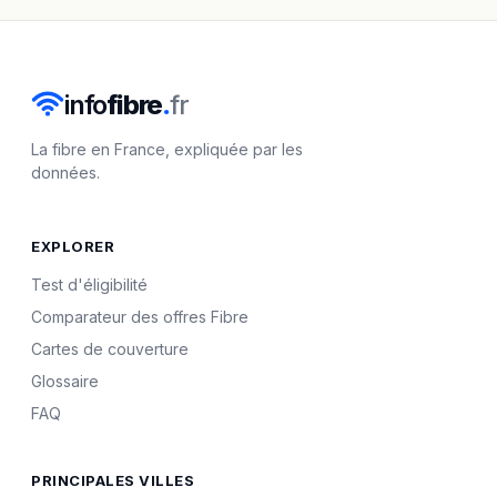
info
fibre
.
fr
La fibre en France, expliquée par les
données.
EXPLORER
Test d'éligibilité
Comparateur des offres Fibre
Cartes de couverture
Glossaire
FAQ
PRINCIPALES VILLES