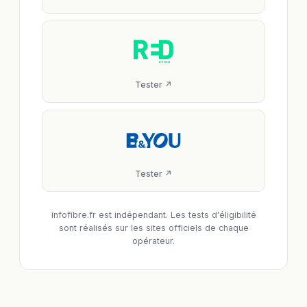
Tester ↗
Tester ↗
infofibre.fr est indépendant. Les tests d'éligibilité
sont réalisés sur les sites officiels de chaque
opérateur.