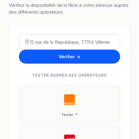
Vérifiez la disponibilité de la fibre à votre adresse auprès
des différents opérateurs.
Vérifier →
TESTER AUPRÈS DES OPÉRATEURS
Tester ↗