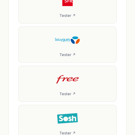
Tester ↗
Tester ↗
Tester ↗
Tester ↗