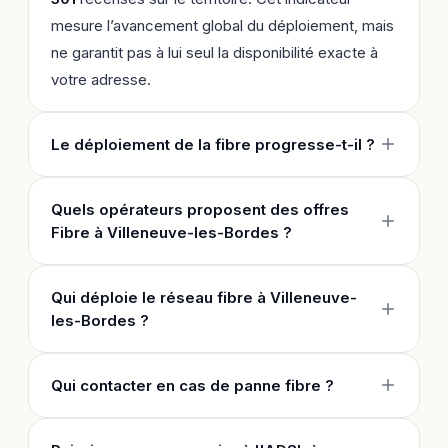
mesure l’avancement global du déploiement, mais
ne garantit pas à lui seul la disponibilité exacte à
votre adresse.
Le déploiement de la fibre progresse-t-il ?
Quels opérateurs proposent des offres
Fibre à Villeneuve-les-Bordes ?
Qui déploie le réseau fibre à Villeneuve-
les-Bordes ?
Qui contacter en cas de panne fibre ?