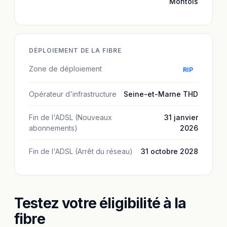
Montois
DÉPLOIEMENT DE LA FIBRE
Zone de déploiement
RIP
Opérateur d'infrastructure
Seine-et-Marne THD
Fin de l'ADSL (Nouveaux
31 janvier
abonnements)
2026
Fin de l'ADSL (Arrêt du réseau)
31 octobre 2028
Testez votre éligibilité à la
fibre