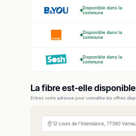
Disponible dans la
commune
Disponible dans la
commune
Disponible dans la
commune
La fibre est-elle disponibl
Entrez votre adresse pour connaître les offres disp