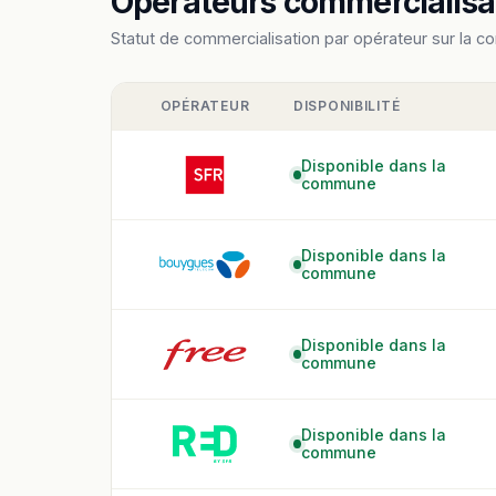
Opérateurs commercialisant
Statut de commercialisation par opérateur sur la c
OPÉRATEUR
DISPONIBILITÉ
Disponible dans la
commune
Disponible dans la
commune
Disponible dans la
commune
Disponible dans la
commune