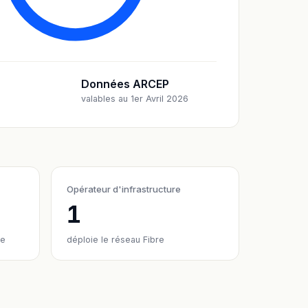
Données ARCEP
valables au 1er Avril 2026
Opérateur d'infrastructure
1
re
déploie le réseau Fibre