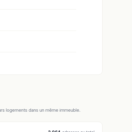
ieurs logements dans un même immeuble.