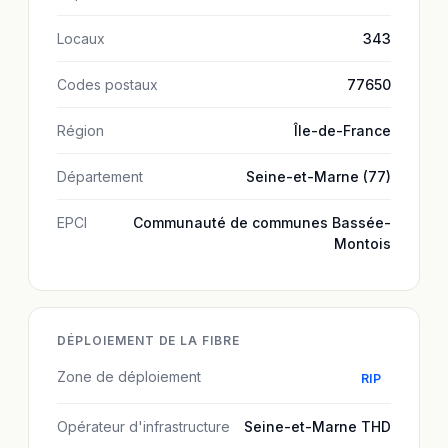
Locaux
343
Codes postaux
77650
Région
Île-de-France
Département
Seine-et-Marne (77)
EPCI
Communauté de communes Bassée-
Montois
DÉPLOIEMENT DE LA FIBRE
Zone de déploiement
RIP
Opérateur d'infrastructure
Seine-et-Marne THD