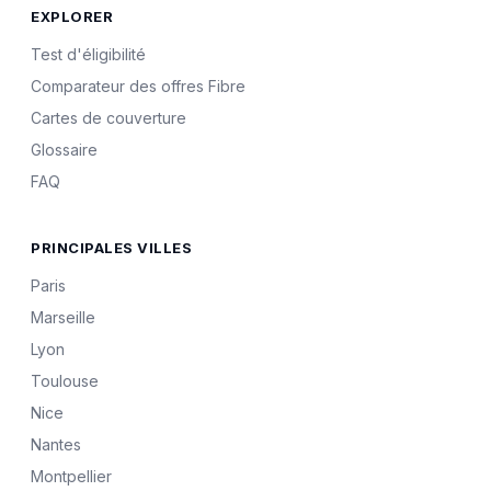
EXPLORER
Test d'éligibilité
Comparateur des offres Fibre
Cartes de couverture
Glossaire
FAQ
PRINCIPALES VILLES
Paris
Marseille
Lyon
Toulouse
Nice
Nantes
Montpellier