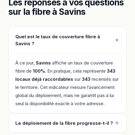
Les réponses à vos questions
sur la fibre à Savins
Quel est le taux de couverture fibre à
Savins ?
À ce jour,
Savins
affiche un taux de couverture
fibre de
100%
. En pratique, cela représente
343
locaux déjà raccordables
sur
343
recensés sur
le territoire. Cet indicateur mesure l’avancement
global du déploiement, mais ne garantit pas à lui
seul la disponibilité exacte à votre adresse.
Le déploiement de la fibre progresse-t-il ?