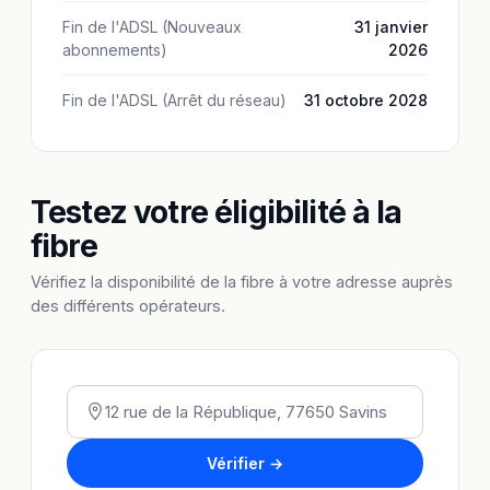
Fin de l'ADSL (Nouveaux
31 janvier
abonnements)
2026
Fin de l'ADSL (Arrêt du réseau)
31 octobre 2028
Testez votre éligibilité à la
fibre
Vérifiez la disponibilité de la fibre à votre adresse auprès
des différents opérateurs.
Vérifier →