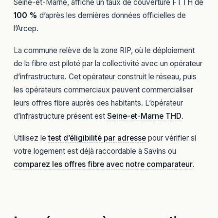
Seine-et-Marne, affiche un taux de couverture FTTH de
100 %
d’après les dernières données officielles de
l’Arcep.
La commune relève de la zone RIP, où le déploiement
de la fibre est piloté par la collectivité avec un opérateur
d’infrastructure. Cet opérateur construit le réseau, puis
les opérateurs commerciaux peuvent commercialiser
leurs offres fibre auprès des habitants. L’opérateur
d’infrastructure présent est
Seine-et-Marne THD
.
Utilisez le
test d’éligibilité par adresse
pour vérifier si
votre logement est déjà raccordable à Savins ou
comparez les offres fibre avec notre comparateur
.