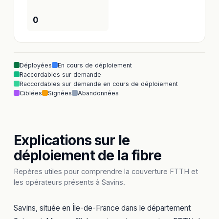
0
Déployées
En cours de déploiement
Raccordables sur demande
Raccordables sur demande en cours de déploiement
Ciblées
Signées
Abandonnées
Explications sur le
déploiement de la fibre
Repères utiles pour comprendre la couverture FTTH et
les opérateurs présents à Savins.
Savins, située en Île-de-France dans le département