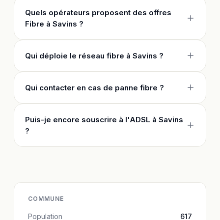
Quels opérateurs proposent des offres
Fibre à Savins ?
Qui déploie le réseau fibre à Savins ?
Qui contacter en cas de panne fibre ?
Puis-je encore souscrire à l'ADSL à Savins
?
COMMUNE
Population
617