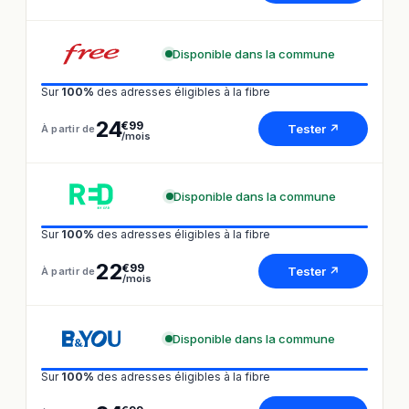
Disponible dans la commune
Sur
100%
des adresses éligibles à la fibre
24
€99
Tester ↗
À partir de
/mois
Disponible dans la commune
Sur
100%
des adresses éligibles à la fibre
22
€99
Tester ↗
À partir de
/mois
Disponible dans la commune
Sur
100%
des adresses éligibles à la fibre