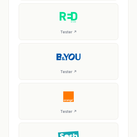
Tester ↗
Tester ↗
Tester ↗