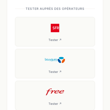
TESTER AUPRÈS DES OPÉRATEURS
Tester ↗
Tester ↗
Tester ↗