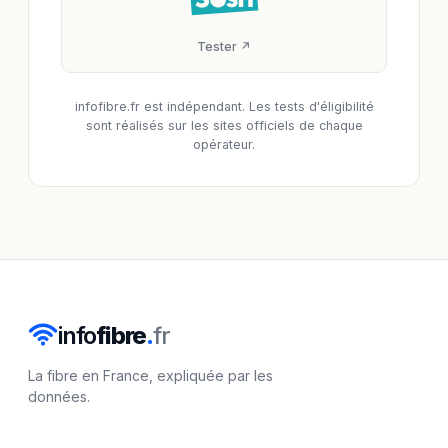
Tester ↗
infofibre.fr est indépendant. Les tests d'éligibilité
sont réalisés sur les sites officiels de chaque
opérateur.
info
fibre
.
fr
La fibre en France, expliquée par les
données.