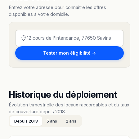
Entrez votre adresse pour connaître les offres
disponibles à votre domicile.
Tester mon éligibilité →
Historique du déploiement
Évolution trimestrielle des locaux raccordables et du taux
de couverture depuis 2018.
Depuis 2018
5 ans
2 ans