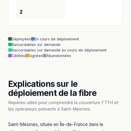
2
Déployées
En cours de déploiement
Raccordables sur demande
Raccordables sur demande en cours de déploiement
Ciblées
Signées
Abandonnées
Explications sur le
déploiement de la fibre
Repères utiles pour comprendre la couverture FTTH et
les opérateurs présents à Saint-Mesmes.
Saint-Mesmes, située en Île-de-France dans le