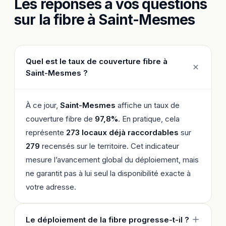
Les réponses à vos questions
sur la fibre à Saint-Mesmes
Quel est le taux de couverture fibre à
Saint-Mesmes ?
À ce jour,
Saint-Mesmes
affiche un taux de
couverture fibre de
97,8%
. En pratique, cela
représente
273 locaux déjà raccordables
sur
279
recensés sur le territoire. Cet indicateur
mesure l’avancement global du déploiement, mais
ne garantit pas à lui seul la disponibilité exacte à
votre adresse.
Le déploiement de la fibre progresse-t-il ?