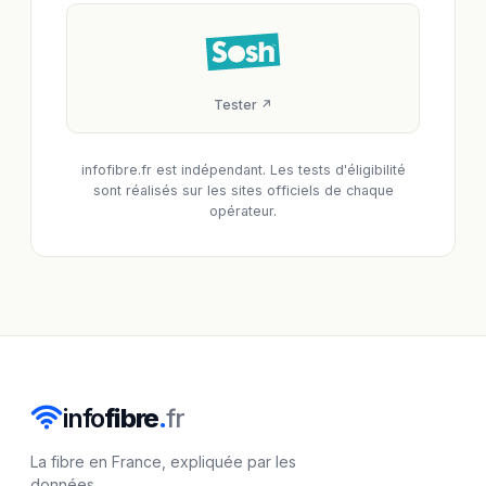
Tester ↗
infofibre.fr est indépendant. Les tests d'éligibilité
sont réalisés sur les sites officiels de chaque
opérateur.
info
fibre
.
fr
La fibre en France, expliquée par les
données.