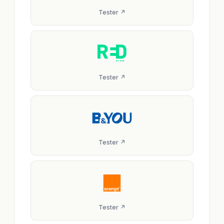
Tester ↗
Tester ↗
Tester ↗
Tester ↗