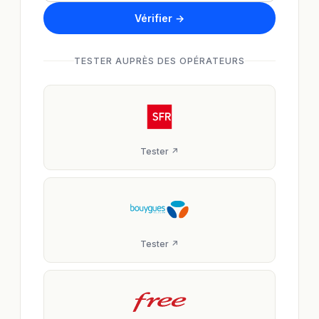
Vérifier →
TESTER AUPRÈS DES OPÉRATEURS
Tester ↗
Tester ↗