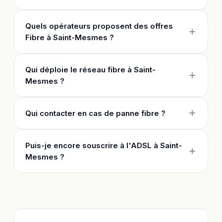
Quels opérateurs proposent des offres
Fibre à Saint-Mesmes ?
Qui déploie le réseau fibre à Saint-
Mesmes ?
Qui contacter en cas de panne fibre ?
Puis-je encore souscrire à l'ADSL à Saint-
Mesmes ?