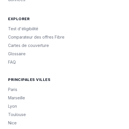
EXPLORER
Test d'éligibilité
Comparateur des offres Fibre
Cartes de couverture
Glossaire
FAQ
PRINCIPALES VILLES
Paris
Marseille
Lyon
Toulouse
Nice