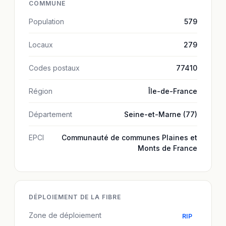
COMMUNE
Population
579
Locaux
279
Codes postaux
77410
Région
Île-de-France
Département
Seine-et-Marne (77)
EPCI
Communauté de communes Plaines et
Monts de France
DÉPLOIEMENT DE LA FIBRE
Zone de déploiement
RIP