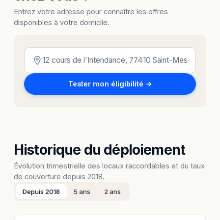
Entrez votre adresse pour connaître les offres
disponibles à votre domicile.
Tester mon éligibilité →
Historique du déploiement
Évolution trimestrielle des locaux raccordables et du taux
de couverture depuis 2018.
Depuis 2018
5 ans
2 ans