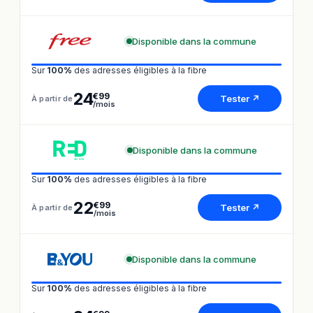
Disponible dans la commune
Sur
100%
des adresses éligibles à la fibre
24
€99
Tester ↗
À partir de
/mois
Disponible dans la commune
Sur
100%
des adresses éligibles à la fibre
22
€99
Tester ↗
À partir de
/mois
Disponible dans la commune
Sur
100%
des adresses éligibles à la fibre