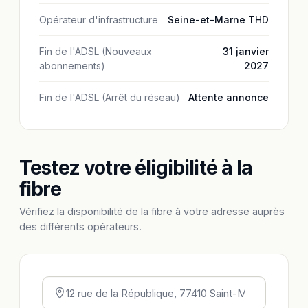
Opérateur d'infrastructure
Seine-et-Marne THD
Fin de l'ADSL (Nouveaux
31 janvier
abonnements)
2027
Fin de l'ADSL (Arrêt du réseau)
Attente annonce
Testez votre éligibilité à la
fibre
Vérifiez la disponibilité de la fibre à votre adresse auprès
des différents opérateurs.