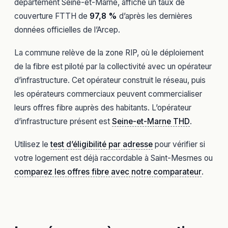
département Seine-et-Marne, affiche un taux de
couverture FTTH de
97,8 %
d’après les dernières
données officielles de l’Arcep.
La commune relève de la zone RIP, où le déploiement
de la fibre est piloté par la collectivité avec un opérateur
d’infrastructure. Cet opérateur construit le réseau, puis
les opérateurs commerciaux peuvent commercialiser
leurs offres fibre auprès des habitants. L’opérateur
d’infrastructure présent est
Seine-et-Marne THD
.
Utilisez le
test d’éligibilité par adresse
pour vérifier si
votre logement est déjà raccordable à Saint-Mesmes ou
comparez les offres fibre avec notre comparateur
.