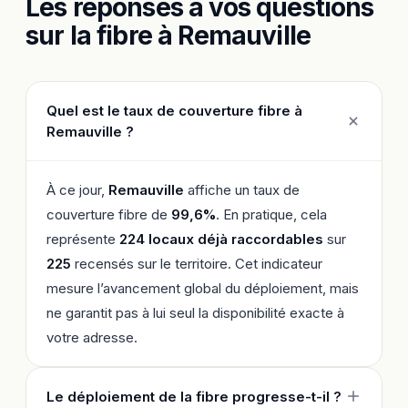
Les réponses à vos questions
sur la fibre à Remauville
Quel est le taux de couverture fibre à
Remauville ?
À ce jour,
Remauville
affiche un taux de
couverture fibre de
99,6%
. En pratique, cela
représente
224 locaux déjà raccordables
sur
225
recensés sur le territoire. Cet indicateur
mesure l’avancement global du déploiement, mais
ne garantit pas à lui seul la disponibilité exacte à
votre adresse.
Le déploiement de la fibre progresse-t-il ?