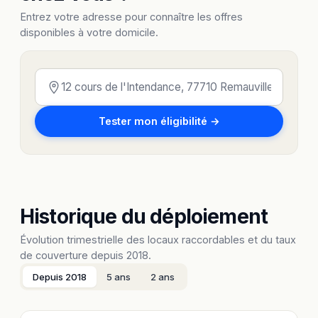
Entrez votre adresse pour connaître les offres
disponibles à votre domicile.
Tester mon éligibilité →
Historique du déploiement
Évolution trimestrielle des locaux raccordables et du taux
de couverture depuis 2018.
Depuis 2018
5 ans
2 ans