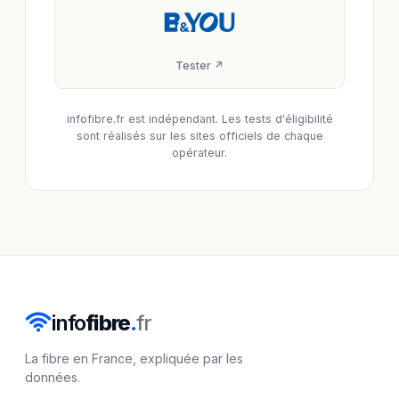
Tester ↗
infofibre.fr est indépendant. Les tests d'éligibilité
sont réalisés sur les sites officiels de chaque
opérateur.
info
fibre
.
fr
La fibre en France, expliquée par les
données.