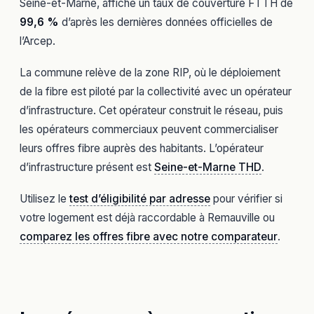
Seine-et-Marne, affiche un taux de couverture FTTH de
99,6 %
d’après les dernières données officielles de
l’Arcep.
La commune relève de la zone RIP, où le déploiement
de la fibre est piloté par la collectivité avec un opérateur
d’infrastructure. Cet opérateur construit le réseau, puis
les opérateurs commerciaux peuvent commercialiser
leurs offres fibre auprès des habitants. L’opérateur
d’infrastructure présent est
Seine-et-Marne THD
.
Utilisez le
test d’éligibilité par adresse
pour vérifier si
votre logement est déjà raccordable à Remauville ou
comparez les offres fibre avec notre comparateur
.