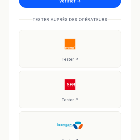
Vérifier →
TESTER AUPRÈS DES OPÉRATEURS
Tester ↗
Tester ↗