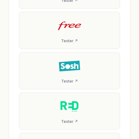
Tester ↗
Tester ↗
Tester ↗
Tester ↗