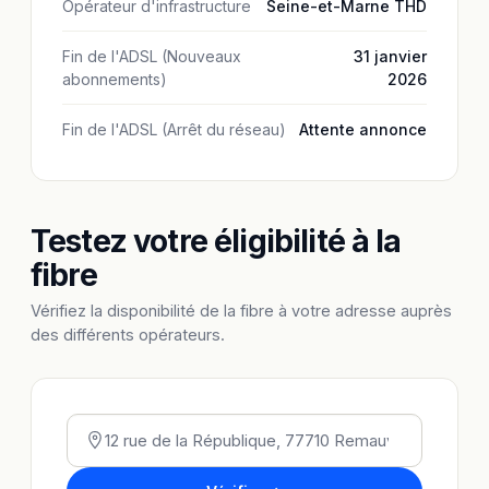
Opérateur d'infrastructure
Seine-et-Marne THD
Fin de l'ADSL (Nouveaux
31 janvier
abonnements)
2026
Fin de l'ADSL (Arrêt du réseau)
Attente annonce
Testez votre éligibilité à la
fibre
Vérifiez la disponibilité de la fibre à votre adresse auprès
des différents opérateurs.