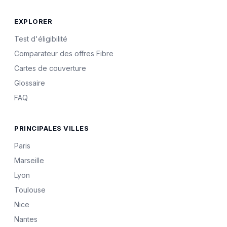
EXPLORER
Test d'éligibilité
Comparateur des offres Fibre
Cartes de couverture
Glossaire
FAQ
PRINCIPALES VILLES
Paris
Marseille
Lyon
Toulouse
Nice
Nantes