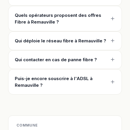
Quels opérateurs proposent des offres
Fibre à Remauville ?
Qui déploie le réseau fibre à Remauville ?
Qui contacter en cas de panne fibre ?
Puis-je encore souscrire à l'ADSL à
Remauville ?
COMMUNE