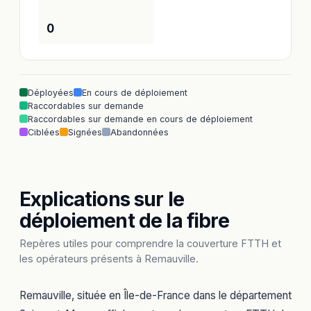
0
Déployées
En cours de déploiement
Raccordables sur demande
Raccordables sur demande en cours de déploiement
Ciblées
Signées
Abandonnées
Explications sur le
déploiement de la fibre
Repères utiles pour comprendre la couverture FTTH et
les opérateurs présents à Remauville.
Remauville, située en Île-de-France dans le département