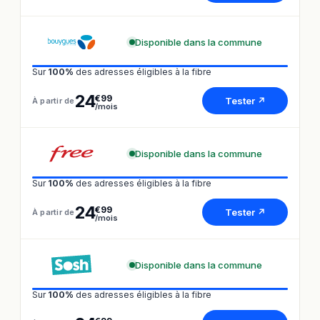
Disponible dans la commune
Sur
100%
des adresses éligibles à la fibre
24
€99
Tester ↗
À partir de
/mois
Disponible dans la commune
Sur
100%
des adresses éligibles à la fibre
24
€99
Tester ↗
À partir de
/mois
Disponible dans la commune
Sur
100%
des adresses éligibles à la fibre