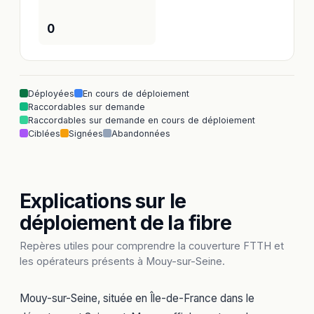
0
Déployées
En cours de déploiement
Raccordables sur demande
Raccordables sur demande en cours de déploiement
Ciblées
Signées
Abandonnées
Explications sur le
déploiement de la fibre
Repères utiles pour comprendre la couverture FTTH et
les opérateurs présents à Mouy-sur-Seine.
Mouy-sur-Seine, située en Île-de-France dans le