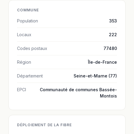
COMMUNE
Population
353
Locaux
222
Codes postaux
77480
Région
Île-de-France
Département
Seine-et-Marne (77)
EPCI
Communauté de communes Bassée-
Montois
DÉPLOIEMENT DE LA FIBRE