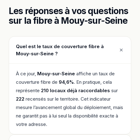
Les réponses à vos questions
sur la fibre à Mouy-sur-Seine
Quel est le taux de couverture fibre à
Mouy-sur-Seine ?
À ce jour,
Mouy-sur-Seine
affiche un taux de
couverture fibre de
94,6%
. En pratique, cela
représente
210 locaux déjà raccordables
sur
222
recensés sur le territoire. Cet indicateur
mesure l’avancement global du déploiement, mais
ne garantit pas à lui seul la disponibilité exacte à
votre adresse.