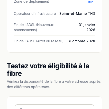
Zone de déploiement
RIP
Opérateur d'infrastructure
Seine-et-Marne THD
Fin de l'ADSL (Nouveaux
31 janvier
abonnements)
2026
Fin de l'ADSL (Arrêt du réseau)
31 octobre 2028
Testez votre éligibilité à la
fibre
Vérifiez la disponibilité de la fibre à votre adresse auprès
des différents opérateurs.