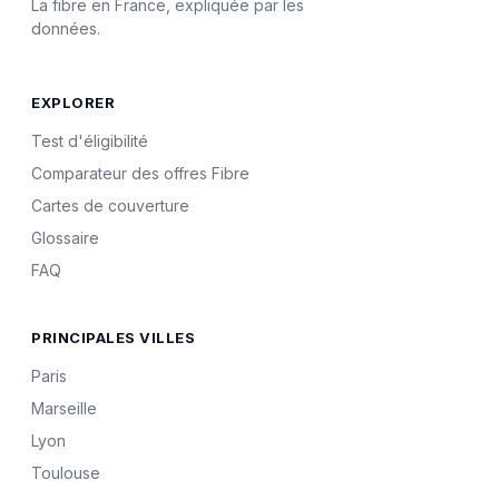
La fibre en France, expliquée par les
données.
EXPLORER
Test d'éligibilité
Comparateur des offres Fibre
Cartes de couverture
Glossaire
FAQ
PRINCIPALES VILLES
Paris
Marseille
Lyon
Toulouse