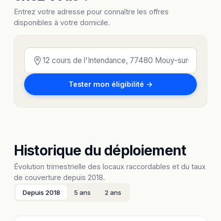
Entrez votre adresse pour connaître les offres
disponibles à votre domicile.
Tester mon éligibilité →
Historique du déploiement
Évolution trimestrielle des locaux raccordables et du taux
de couverture depuis 2018.
Depuis 2018
5 ans
2 ans