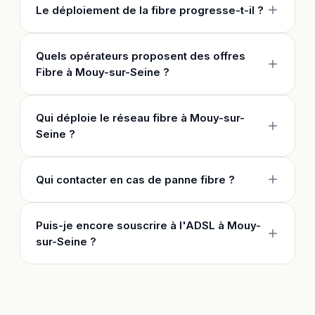
Le déploiement de la fibre progresse-t-il ?
Quels opérateurs proposent des offres
Fibre à Mouy-sur-Seine ?
Qui déploie le réseau fibre à Mouy-sur-
Seine ?
Qui contacter en cas de panne fibre ?
Puis-je encore souscrire à l'ADSL à Mouy-
sur-Seine ?