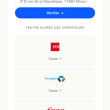
Vérifier →
TESTER AUPRÈS DES OPÉRATEURS
Tester ↗
Tester ↗