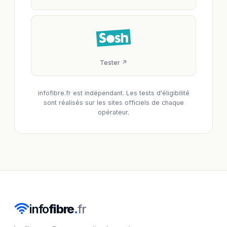
Tester ↗
infofibre.fr est indépendant. Les tests d'éligibilité
sont réalisés sur les sites officiels de chaque
opérateur.
info
fibre
.
fr