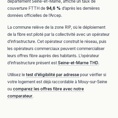
département Seine-et-Marne, affiche un taux de
couverture FTTH de
94,6 %
d’après les dernières
données officielles de l’Arcep.
La commune relève de la zone RIP, où le déploiement
de la fibre est piloté par la collectivité avec un opérateur
d’infrastructure. Cet opérateur construit le réseau, puis
les opérateurs commerciaux peuvent commercialiser
leurs offres fibre auprès des habitants. L’opérateur
d’infrastructure présent est
Seine-et-Marne THD
.
Utilisez le
test d’éligibilité par adresse
pour vérifier si
votre logement est déjà raccordable à Mouy-sur-Seine
ou
comparez les offres fibre avec notre
comparateur
.