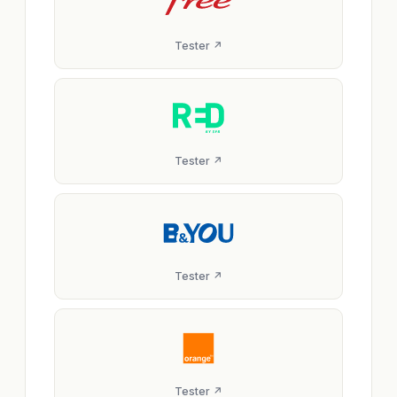
Tester ↗
Tester ↗
Tester ↗
Tester ↗