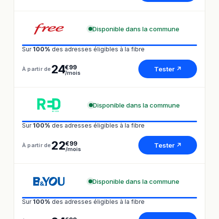
Disponible dans la commune
Sur
100%
des adresses éligibles à la fibre
24
€99
Tester ↗
À partir de
/mois
Disponible dans la commune
Sur
100%
des adresses éligibles à la fibre
22
€99
Tester ↗
À partir de
/mois
Disponible dans la commune
Sur
100%
des adresses éligibles à la fibre