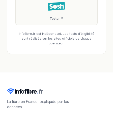
Tester ↗
infofibre.fr est indépendant. Les tests d'éligibilité
sont réalisés sur les sites officiels de chaque
opérateur.
info
fibre
.
fr
La fibre en France, expliquée par les
données.