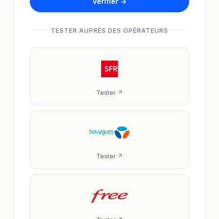
Vérifier →
TESTER AUPRÈS DES OPÉRATEURS
Tester ↗
Tester ↗