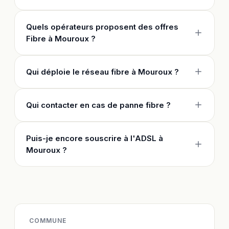
Quels opérateurs proposent des offres
Fibre à Mouroux ?
Qui déploie le réseau fibre à Mouroux ?
Qui contacter en cas de panne fibre ?
Puis-je encore souscrire à l'ADSL à
Mouroux ?
COMMUNE