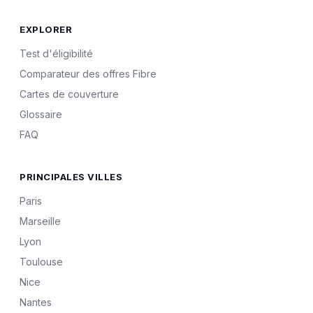
EXPLORER
Test d'éligibilité
Comparateur des offres Fibre
Cartes de couverture
Glossaire
FAQ
PRINCIPALES VILLES
Paris
Marseille
Lyon
Toulouse
Nice
Nantes