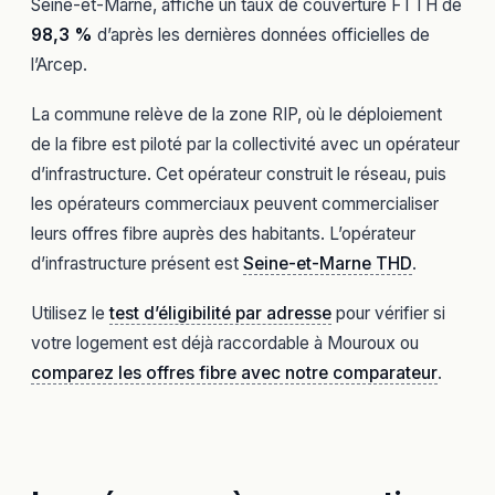
Seine-et-Marne, affiche un taux de couverture FTTH de
98,3 %
d’après les dernières données officielles de
l’Arcep.
La commune relève de la zone RIP, où le déploiement
de la fibre est piloté par la collectivité avec un opérateur
d’infrastructure. Cet opérateur construit le réseau, puis
les opérateurs commerciaux peuvent commercialiser
leurs offres fibre auprès des habitants. L’opérateur
d’infrastructure présent est
Seine-et-Marne THD
.
Utilisez le
test d’éligibilité par adresse
pour vérifier si
votre logement est déjà raccordable à Mouroux ou
comparez les offres fibre avec notre comparateur
.