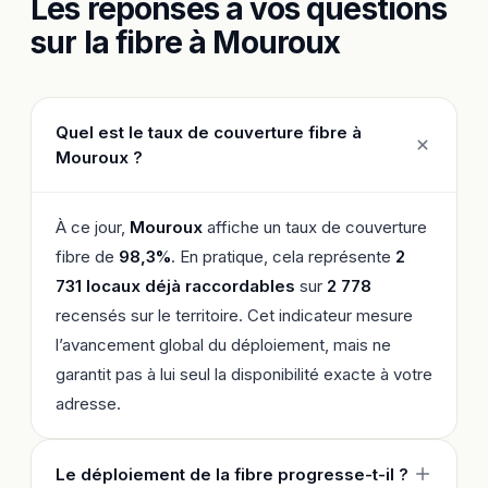
Les réponses à vos questions
sur la fibre à Mouroux
Quel est le taux de couverture fibre à
Mouroux ?
À ce jour,
Mouroux
affiche un taux de couverture
fibre de
98,3%
. En pratique, cela représente
2
731 locaux déjà raccordables
sur
2 778
recensés sur le territoire. Cet indicateur mesure
l’avancement global du déploiement, mais ne
garantit pas à lui seul la disponibilité exacte à votre
adresse.
Le déploiement de la fibre progresse-t-il ?