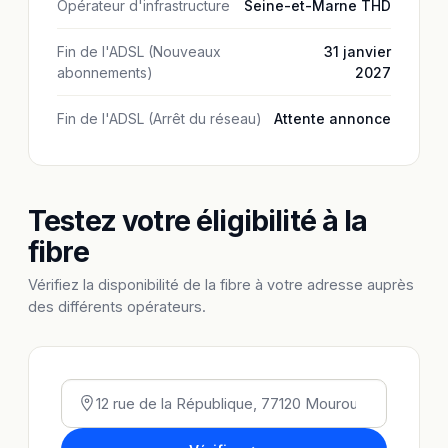
Opérateur d'infrastructure
Seine-et-Marne THD
Fin de l'ADSL (Nouveaux
31 janvier
abonnements)
2027
Fin de l'ADSL (Arrêt du réseau)
Attente annonce
Testez votre éligibilité à la
fibre
Vérifiez la disponibilité de la fibre à votre adresse auprès
des différents opérateurs.