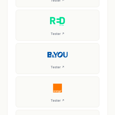
Tester ↗
Tester ↗
Tester ↗
Tester ↗