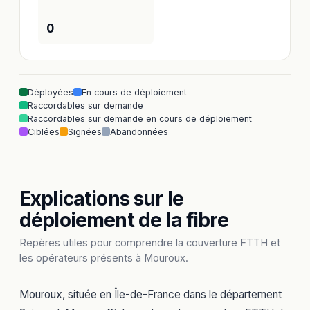
0
Déployées
En cours de déploiement
Raccordables sur demande
Raccordables sur demande en cours de déploiement
Ciblées
Signées
Abandonnées
Explications sur le
déploiement de la fibre
Repères utiles pour comprendre la couverture FTTH et
les opérateurs présents à Mouroux.
Mouroux, située en Île-de-France dans le département