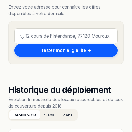
Entrez votre adresse pour connaître les offres
disponibles à votre domicile.
Tester mon éligibilité →
Historique du déploiement
Évolution trimestrielle des locaux raccordables et du taux
de couverture depuis 2018.
Depuis 2018
5 ans
2 ans