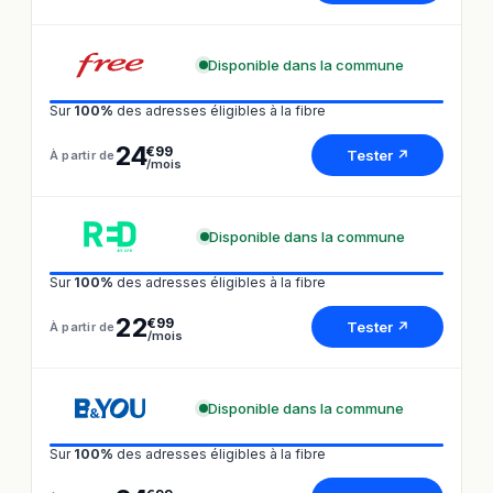
Disponible dans la commune
Sur
100%
des adresses éligibles à la fibre
24
€99
Tester ↗
À partir de
/mois
Disponible dans la commune
Sur
100%
des adresses éligibles à la fibre
22
€99
Tester ↗
À partir de
/mois
Disponible dans la commune
Sur
100%
des adresses éligibles à la fibre